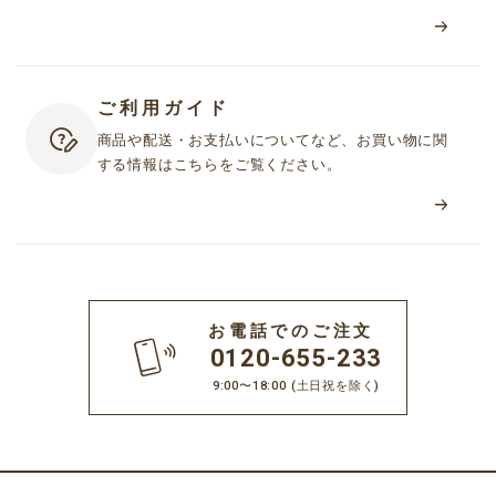
ご利用ガイド
商品や配送・お支払いについてなど、お買い物に関
する情報はこちらをご覧ください。
お電話でのご注文
0120-655-233
9:00〜18:00
(土日祝を除く)