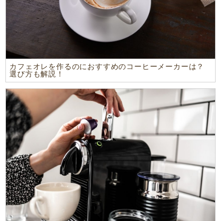
カフェオレを作るのにおすすめのコーヒーメーカーは？
選び方も解説！