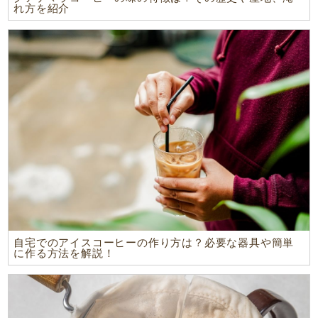
れ方を紹介
自宅でのアイスコーヒーの作り方は？必要な器具や簡単
に作る方法を解説！