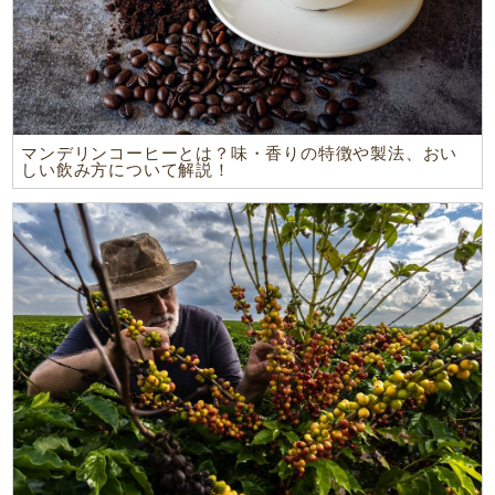
マンデリンコーヒーとは？味・香りの特徴や製法、おい
しい飲み方について解説！