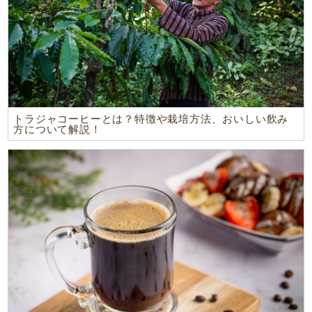
トラジャコーヒーとは？特徴や栽培方法、おいしい飲み
方について解説！