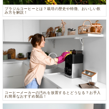
ブラジルコーヒーとは？栽培の歴史や特徴、おいしい飲
み方を解説！
コーヒーメーカーの汚れを放置するとどうなる？お手入
れ簡単なおすすめ製品！