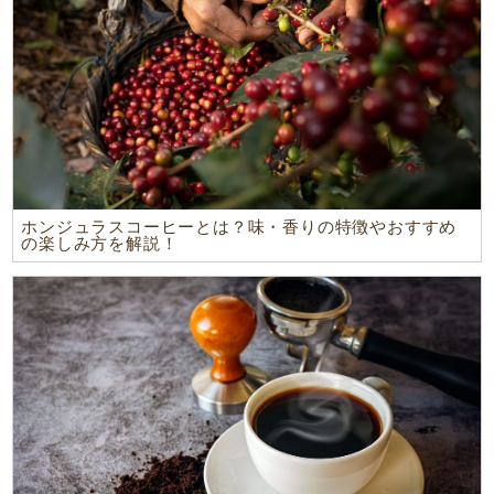
ホンジュラスコーヒーとは？味・香りの特徴やおすすめ
の楽しみ方を解説！