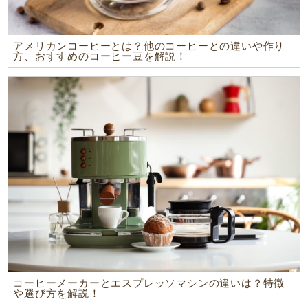
アメリカンコーヒーとは？他のコーヒーとの違いや作り
方、おすすめのコーヒー豆を解説！
コーヒーメーカーとエスプレッソマシンの違いは？特徴
や選び方を解説！