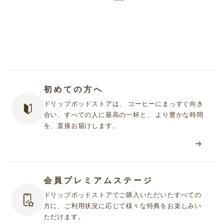
初めての方へ
ドリップポッドストアは、 コーヒーにまっすぐ向き
合い、すべての人に最高の一杯と、 より豊かな時間
を、直接お届けします。
会員プレミアムステージ
ドリップポッドストアでご購入いただいたすべての
方に、ご利用状況に応じて様々な特典をお楽しみい
ただけます。