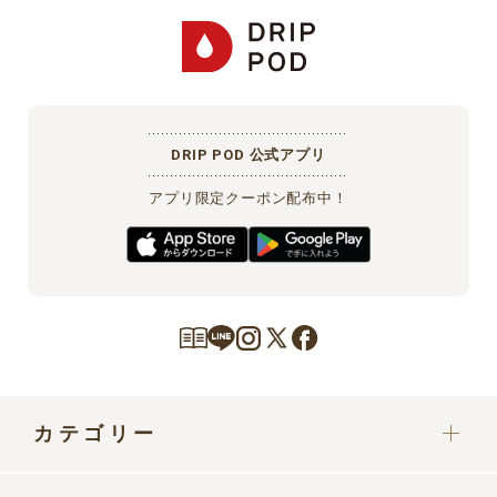
DRIP POD 公式アプリ
アプリ限定クーポン配布中！
カテゴリー
カプセル