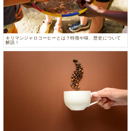
キリマンジャロコーヒーとは？特徴や味、歴史について
解説！