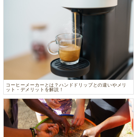
コーヒーメーカーとは？ハンドドリップとの違いやメリ
ット・デメリットを解説！