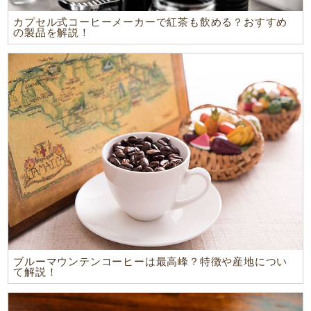
カプセル式コーヒーメーカーで紅茶も飲める？おすすめ
の製品を解説！
ブルーマウンテンコーヒーは最高峰？特徴や産地につい
て解説！