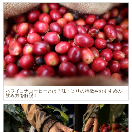
ハワイコナコーヒーとは？味・香りの特徴やおすすめの
飲み方を解説！