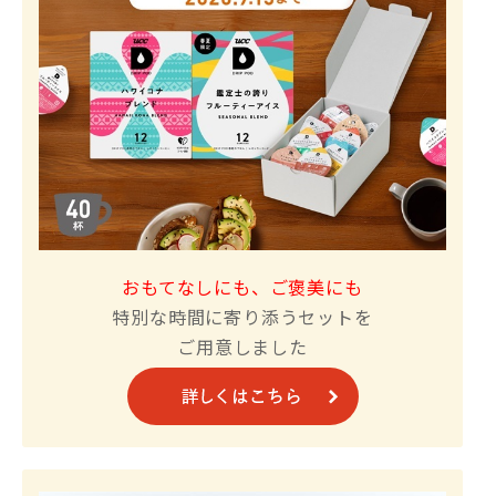
おもてなしにも、ご褒美にも
特別な時間に寄り添うセットを
ご用意しました