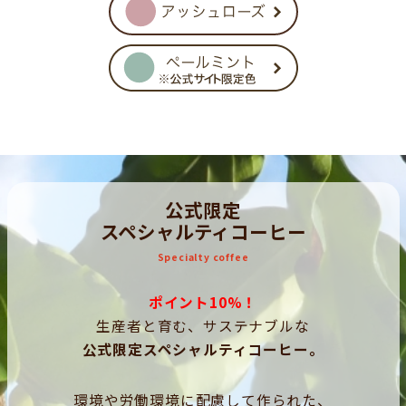
公式限定
スペシャルティコーヒー
Specialty coffee
ポイント10%！
生産者と育む、サステナブルな
公式限定スペシャルティコーヒー。
環境や労働環境に配慮して作られた、