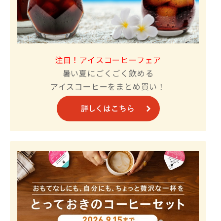
注目！アイスコーヒーフェア
暑い夏にごくごく飲める
アイスコーヒーをまとめ買い！