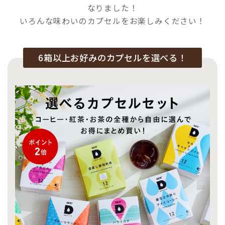
なりました！
いろんな味わいのカプセルをお楽しみください！
6箱以上お好みのカプセルを選べる！