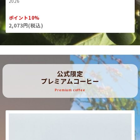
2026
ポイント10%
2,073円(税込)
公式限定
プレミアムコーヒー
Premium coffee