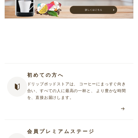
初めての方へ
ドリップポッドストアは、 コーヒーにまっすぐ向き
合い、すべての人に最高の一杯と、 より豊かな時間
を、直接お届けします。
会員プレミアムステージ