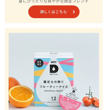
夏にぴったりな爽やかな限定ブレンド