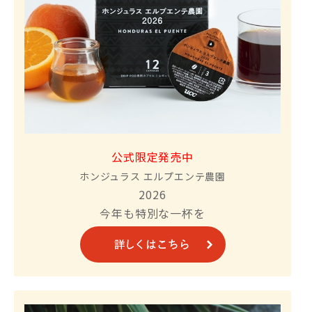
公式限定発売中
ホンジュラス エルプエンテ農園
2026
今年も特別な一杯を