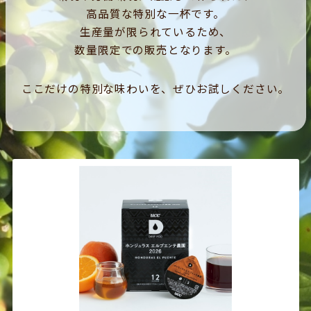
高品質な特別な一杯です。
生産量が限られているため、
数量限定での販売となります。
ここだけの特別な味わいを、ぜひお試しください。