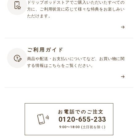
ドリップポッドストアでご購入いただいたすべての
方に、ご利用状況に応じて様々な特典をお楽しみい
ただけます。
ご利用ガイド
商品や配送・お支払いについてなど、お買い物に関
する情報はこちらをご覧ください。
お電話でのご注文
0120-655-233
9:00〜18:00
(土日祝を除く)