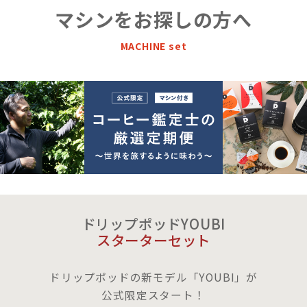
マシンをお探しの方へ
MACHINE set
ドリップポッドYOUBI
スターターセット
ドリップポッドの新モデル「YOUBI」が
公式限定スタート！