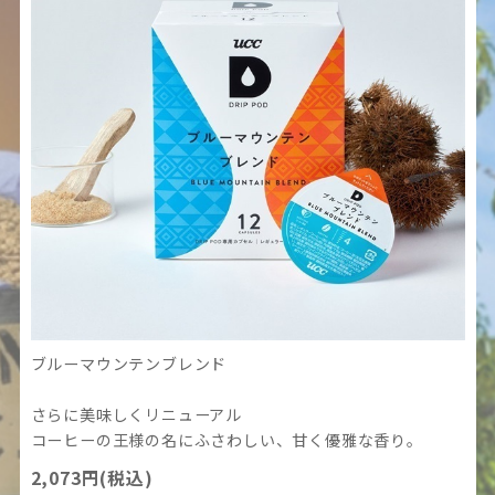
ブルーマウンテンブレンド
さらに美味しくリニューアル
コーヒーの王様の名にふさわしい、甘く優雅な香り。
2,073円(税込)