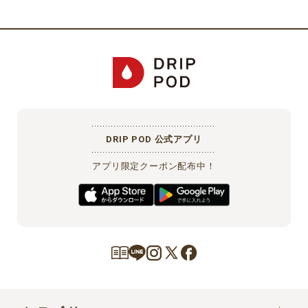
DRIP POD 公式アプリ
アプリ限定クーポン配布中！