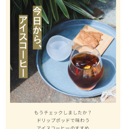
もうチェックしましたか？
ドリップポッドで味わう
アイスコーヒーのすすめ