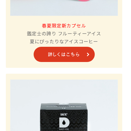
春夏限定新カプセル
鑑定士の誇り フルーティーアイス
夏にぴったりなアイスコーヒー