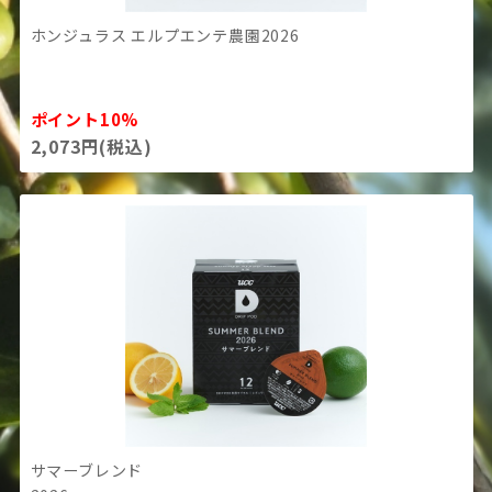
ホンジュラス エルプエンテ農園2026
ポイント10%
2,073円(税込)
サマーブレンド