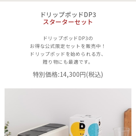
ドリップポッドDP3
スターターセット
ドリップポッドDP3の
お得な公式限定セットを販売中！
ドリップポッドを始められる方、
贈り物にも最適です。
特別価格:14,300円(税込)