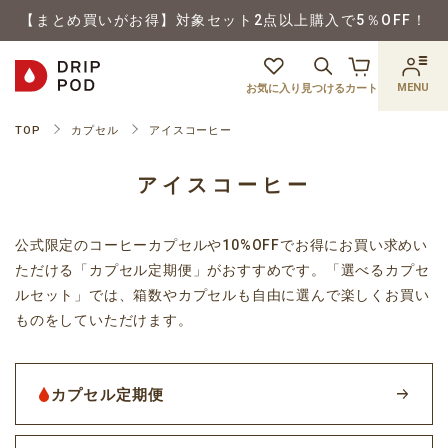
【まとめ買いがお得】対象セット2点以上購入で5％OFF！
MENU
お気に入り
見つける
カート
TOP
カプセル
アイスコーヒー
アイスコーヒー
公式限定のコーヒーカプセルや10%OFFでお得にお買い求めい
ただける「カプセル定期便」がおすすめです。「選べるカプセ
ルセット」では、箱数やカプセルも自由に選んで楽しくお買い
ものをしていただけます。
カプセル定期便