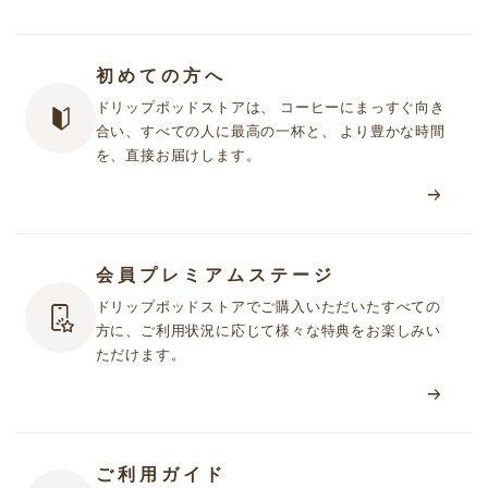
初めての方へ
ドリップポッドストアは、 コーヒーにまっすぐ向き
合い、すべての人に最高の一杯と、 より豊かな時間
を、直接お届けします。
会員プレミアムステージ
ドリップポッドストアでご購入いただいたすべての
方に、ご利用状況に応じて様々な特典をお楽しみい
ただけます。
ご利用ガイド