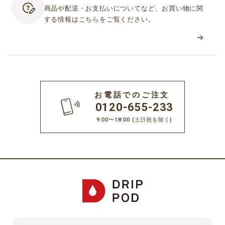
商品や配送・お支払いについてなど、お買い物に関
する情報はこちらをご覧ください。
お電話でのご注文
0120-655-233
9:00〜18:00
(土日祝を除く)