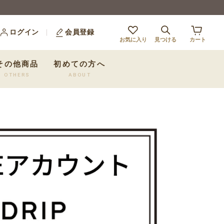
ログイン
会員登録
お気に入り
見つける
カート
その他商品
初めての方へ
OTHERS
ABOUT