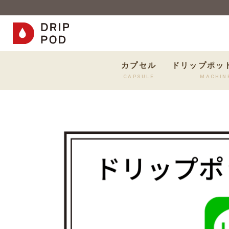
カプセル
ドリップポッ
CAPSULE
MACHIN