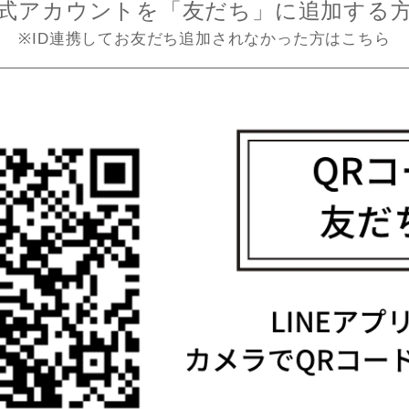
式アカウントを
「友だち」に追加する
※ID連携してお友だち追加されなかった方はこちら