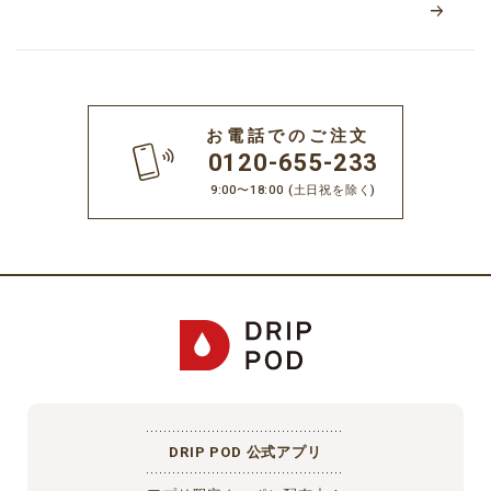
お電話でのご注文
0120-655-233
9:00〜18:00
(土日祝を除く)
DRIP POD 公式アプリ