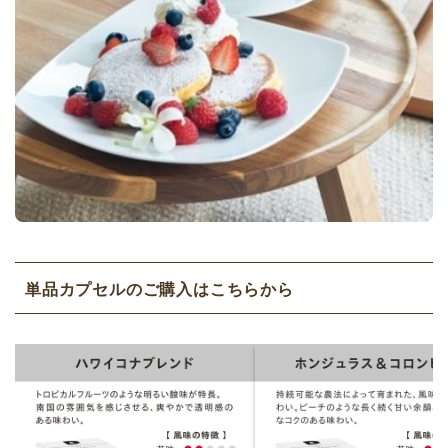
単品カプセルのご購入はこちらから