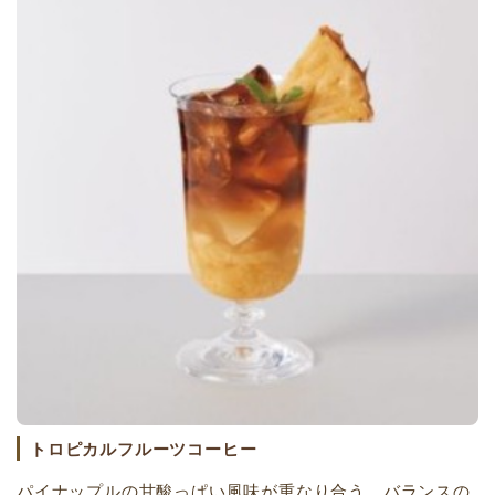
トロピカルフルーツコーヒー
パイナップルの甘酸っぱい風味が重なり合う、バランスの