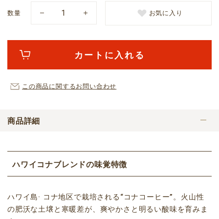
数量
お気に入り
カートに入れる
この商品に関するお問い合わせ
商品詳細
ハワイコナブレンドの味覚特徴
ハワイ島· コナ地区で栽培される“コナコーヒー”。火山性
の肥沃な土壌と寒暖差が、爽やかさと明るい酸味を育みま