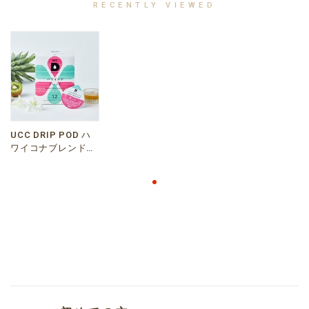
RECENTLY VIEWED
UCC DRIP POD ハ
ワイコナブレンド
12P