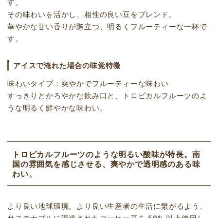
す。
その味わいを活かし、相性の良い豆をブレンド。
華やかな甘い香りが際立つ、明るくフルーティーな一杯で
す。
アイスで淹れた場合の味覚特徴
味わいタイプ：爽やかでフルーティーな味わい
すっきりとかろやかな飲み口と、トロピカルフルーツのよ
うな明るく鮮やかな味わい。
トロピカルフルーツのような明るい酸味が特長。南
国の雰囲気を感じさせる、爽やかで透明感のある味
わい。
より良い地球環境、より良い生産者の生活に繋がるよう、