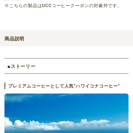
※こちらの製品はUCCコーヒークーポンの対象外です。
商品説明
■ストーリー
プレミアムコーヒーとして人気“ハワイコナコーヒー”