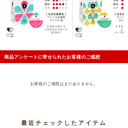
商品アンケートに寄せられたお客様のご感想
お客様のご感想はまだありません。
最近チェックしたアイテム