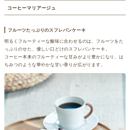
コーヒーマリアージュ
フルーツたっぷりのスフレパンケーキ
明るくフルーティーな酸味に合わせるのは、フルーツをた
っぷりのせた、優しい口どけのスフレパンケーキ。
コーヒー本来のフルーティーな甘みがより豊かになり、は
ちみつのような華やかな甘い香りが広がります。