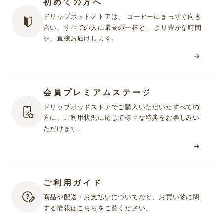
初めての方へ
ドリップポッドストアは、 コーヒーにまっすぐ向き
合い、すべての人に最高の一杯と、 より豊かな時間
を、直接お届けします。
会員プレミアムステージ
ドリップポッドストアでご購入いただいたすべての
方に、ご利用状況に応じて様々な特典をお楽しみい
ただけます。
ご利用ガイド
商品や配送・お支払いについてなど、お買い物に関
する情報はこちらをご覧ください。