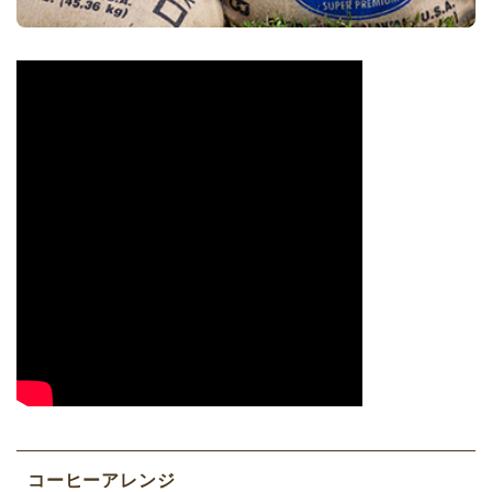
コーヒーアレンジ