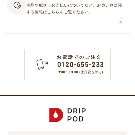
商品や配送・お支払いについてなど、お買い物に関
する情報はこちらをご覧ください。
お電話でのご注文
0120-655-233
9:00〜18:00
(土日祝を除く)