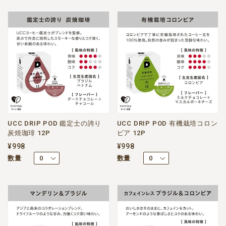
UCC DRIP POD 鑑定士の誇り
UCC DRIP POD 有機栽培コロン
炭焼珈琲 12P
ビア 12P
¥998
¥998
数量
数量