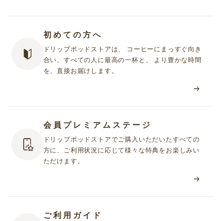
初めての方へ
ドリップポッドストアは、 コーヒーにまっすぐ向き
合い、すべての人に最高の一杯と、 より豊かな時間
を、直接お届けします。
会員プレミアムステージ
ドリップポッドストアでご購入いただいたすべての
方に、ご利用状況に応じて様々な特典をお楽しみい
ただけます。
ご利用ガイド