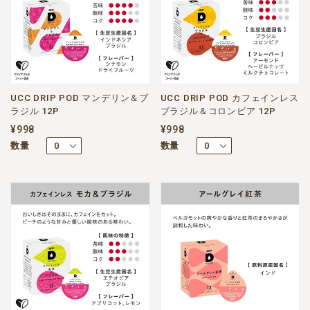
UCC DRIP POD マンデリン＆ブ
UCC DRIP POD カフェインレス
ラジル 12P
ブラジル＆コロンビア 12P
¥998
¥998
数量
数量