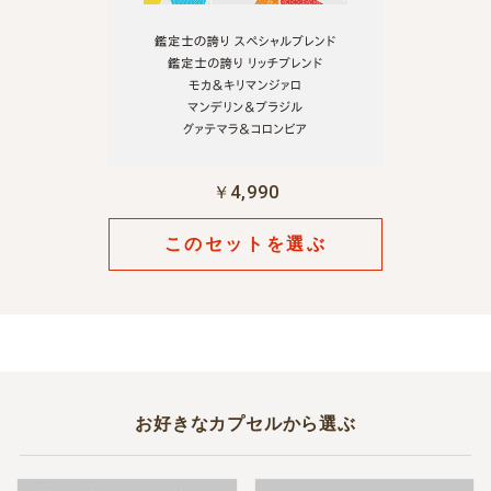
￥4,990
このセットを選ぶ
お好きなカプセルから選ぶ