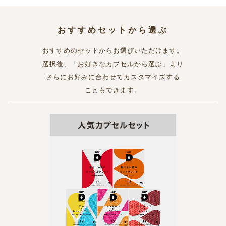
おすすめセットから選ぶ
おすすめのセットからお選びいただけます。
選択後、「お好きなカプセルから選ぶ」より
さらにお好みに合わせてカスタマイズする
こともできます。