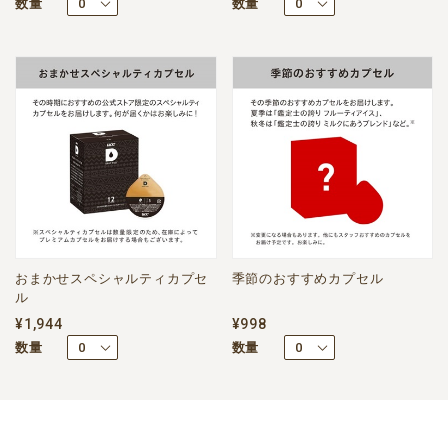
数量
数量
おまかせスペシャルティカプセ
季節のおすすめカプセル
ル
¥1,944
¥998
数量
数量