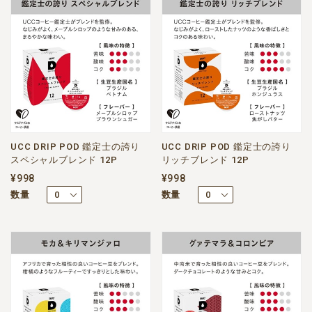
UCC DRIP POD 鑑定士の誇り
UCC DRIP POD 鑑定士の誇り
スペシャルブレンド 12P
リッチブレンド 12P
¥998
¥998
数量
数量