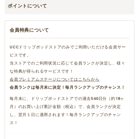
ポイントについて
会員特典について
UCCドリップポッドストアのみでご利用いただける会員サー
ビスです。
当ストアでのご利用状況に応じて会員ランクが決定し、様々
な特典が得られるサービスです！
会員プレミアムステージについてはこちらから
会員ランクは毎月末に決定！毎月ランクアップのチャンス！
毎月末に、ドリップポッドストアでの過去540日分（約18ヶ
月）のお買い上げ累計金額（税込）で、会員ランクが決定
し、翌月１日に適用されます！毎月ランクアップのチャン
ス！