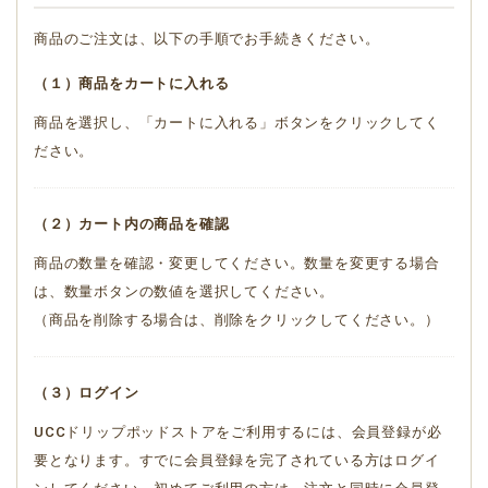
商品のご注文は、以下の手順でお手続きください。
（１）商品をカートに入れる
商品を選択し、「カートに入れる」ボタンをクリックしてく
ださい。
（２）カート内の商品を確認
商品の数量を確認・変更してください。数量を変更する場合
は、数量ボタンの数値を選択してください。
（商品を削除する場合は、削除をクリックしてください。）
（３）ログイン
UCCドリップポッドストアをご利用するには、会員登録が必
要となります。すでに会員登録を完了されている方はログイ