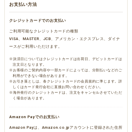
お支払い方法
クレジットカードでのお支払い
ご利用可能なクレジットカードの種類
VISA、MASTER、JCB、アメリカン・エクスプレス、ダイナ
ースがご利用いただけます。
※決済日についてはクレジットカードは出荷日、デビットカードは
注文日となります。
※お客様のご契約内容や一部カードによっては、分割払いなどのご
利用ができない場合があります。
※お引き落としは、各クレジットカードの会員規約に準じます。詳
しくはカード発行会社に直接お問い合わせください。
※海外発行のクレジットカードは、注文をキャンセルさせていただ
く場合があります。
Amazon Payでのお支払い
Amazon Payは、Amazon.co.jpアカウントに登録された住所