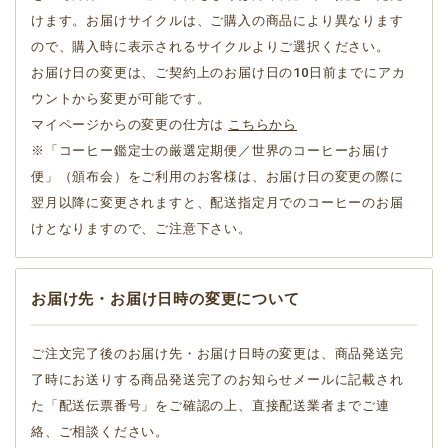
けます。お届けサイクルは、ご購入の商品により異なります
ので、購入時に表示されるサイクルよりご選択ください。
お届け日の変更は、ご契約上のお届け日の10日前までにアカ
ウントから変更が可能です。
マイページからの変更の仕方は
こちらから
※「コーヒー鑑定士の厳選定期便／世界のコーヒーお届け
便」（頒布会）をご利用のお客様は、お届け日の変更の際に
翌月以降に変更されますと、配送指定月でのコーヒーのお届
けとなりますので、ご注意下さい。
お届け先・お届け日時の変更について
ご注文完了後のお届け先・お届け日時の変更は、商品発送完
了時にお送りする商品発送完了のお知らせメールに記載され
た「配送伝票番号」をご確認の上、直接配送業者までご連
絡、ご相談ください。