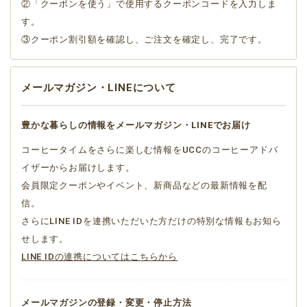
②「クーポンを使う」で使用するクーポンコードを入力しま
す。
③クーポン割引額を確認し、ご注文を確定し、完了です。
メールマガジン・LINEについて
豊かな暮らしの情報をメールマガジン・LINEでお届け
コーヒータイムをさらに楽しむ情報をUCCのコーヒーアドバ
イザーからお届けします。
会員限定クーポンやイベント、新商品などの最新情報を配
信。
さらにLINE IDを連携いただいた方だけの特別な情報もお知ら
せします。
LINE IDの連携についてはこちらから
メールマガジンの登録・変更・停止方法