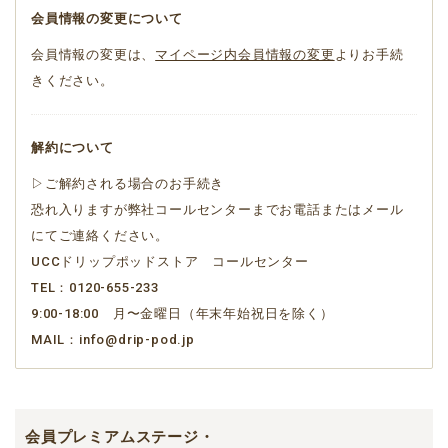
会員情報の変更について
会員情報の変更は、
マイページ内会員情報の変更
よりお手続
きください。
解約について
▷ご解約される場合のお手続き
恐れ入りますが弊社コールセンターまでお電話またはメール
にてご連絡ください。
UCCドリップポッドストア コールセンター
TEL：0120-655-233
9:00-18:00 月〜金曜日（年末年始祝日を除く）
MAIL：info@drip-pod.jp
会員プレミアムステージ・