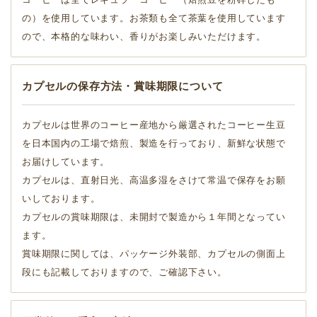
の）を使用しています。お茶類も全て茶葉を使用しています
ので、本格的な味わい、香りがお楽しみいただけます。
カプセルの保存方法・賞味期限について
カプセルは世界のコーヒー産地から厳選されたコーヒー生豆
を日本国内の工場で焙煎、製造を行っており、新鮮な状態で
お届けしています。
カプセルは、直射日光、高温多湿をさけて常温で保存をお願
いしております。
カプセルの賞味期限は、未開封で製造から１年間となってい
ます。
賞味期限に関しては、パッケージ外装部、カプセルの側面上
段にも記載しておりますので、ご確認下さい。