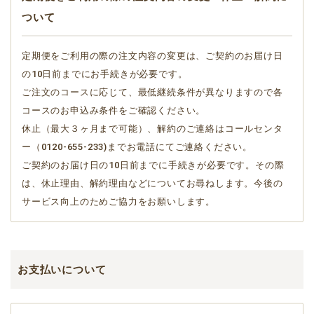
ついて
定期便をご利用の際の注文内容の変更は、ご契約のお届け日
の10日前までにお手続きが必要です。
ご注文のコースに応じて、最低継続条件が異なりますので各
コースのお申込み条件をご確認ください。
休止（最大３ヶ月まで可能）、解約のご連絡はコールセンタ
ー（0120-655-233)までお電話にてご連絡ください。
ご契約のお届け日の10日前までに手続きが必要です。その際
は、休止理由、解約理由などについてお尋ねします。今後の
サービス向上のためご協力をお願いします。
お支払いについて