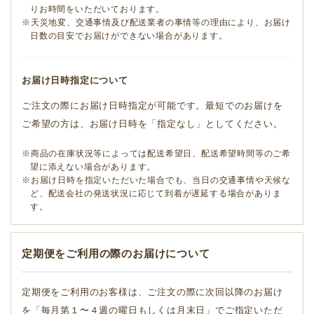
りお時間をいただいております。
※天災地変、交通事情及び配送業者の事情等の理由により、お届け
日数の目安でお届けができない場合があります。
お届け日時指定について
ご注文の際にお届け日時指定が可能です。最短でのお届けを
ご希望の方は、お届け日時を「指定なし」としてください。
※商品の在庫状況等によっては配送希望日、配送希望時間等のご希
望に添えない場合があります。
※お届け日時を指定いただいた場合でも、当日の交通事情や天候な
ど、配送会社の発送状況に応じて到着が遅延する場合がありま
す。
定期便をご利用の際のお届けについて
定期便をご利用のお客様は、ご注文の際に次回以降のお届け
を「毎月第１〜４週の曜日もしくは月末日」でご指定いただ