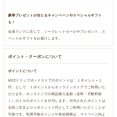
豪華プレゼントが当たるキャンペーンやスペシャルギフト
も！
会員ランクに応じて、シークレットセールやプレゼント、ス
ペシャルギフトをお届けします。
ポイント・クーポンについて
ポイントについて
UCCドリップポッドストアのポイントは「１ポイント＝１
円」として、１ポイントからオンラインストアでご利用いた
だけます。オンラインでの商品購入金額（送料・手数料除
く）の１％のポイントを付与します。付与されたポイントは
次回ご注文より１ポイント１円としてご利用いただくことが
可能です。利用可能ポイントや有効期限は、マイページ内よ