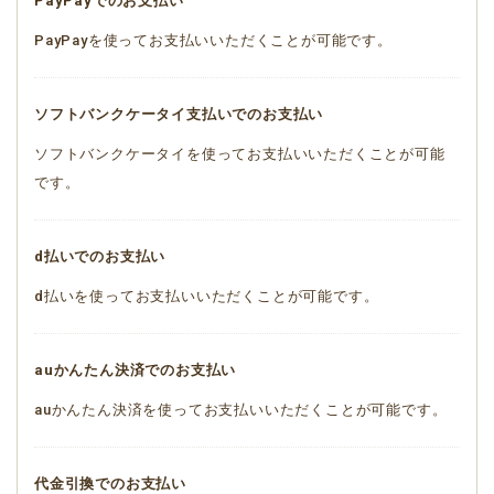
PayPayでのお支払い
PayPayを使ってお支払いいただくことが可能です。
ソフトバンクケータイ支払いでのお支払い
ソフトバンクケータイを使ってお支払いいただくことが可能
です。
d払いでのお支払い
d払いを使ってお支払いいただくことが可能です。
auかんたん決済でのお支払い
auかんたん決済を使ってお支払いいただくことが可能です。
代金引換でのお支払い