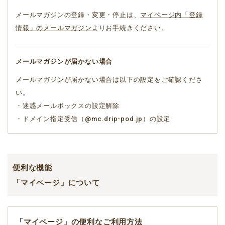
メールマガジンの登録・変更・停止は、
マイページ内「登録
情報」のメールマガジン
よりお手続きください。
メールマガジンが届かない場合
メールマガジンが届かない場合は以下の設定をご確認くださ
い。
・迷惑メールボックスの設定解除
・ドメイン指定受信（@mc.drip-pod.jp）の設定
便利な機能
「マイページ」について
「マイページ」の便利なご利用方法