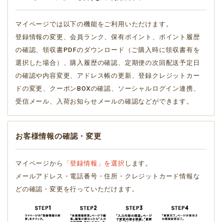
マイページでは以下の機能をご利用いただけます。
登録情報の変更、会員ランク、保有ポイント、ポイント履歴
の確認、領収書PDFのダウンロード（ご購入時に領収書有を
選択した場合）、購入履歴の確認、定期便の次回配送予定日
の確認や内容変更、アドレス帳の更新、登録クレジットカー
ドの変更、クーポンBOXの確認、ソーシャルログイン連携、
受信メール、入荷お知らせメールの確認などができます。
お客様情報の確認・変更
マイページから
「登録情報」を選択
します。
メールアドレス・電話番号・住所・クレジットカード情報な
どの確認・変更を行っていただけます。