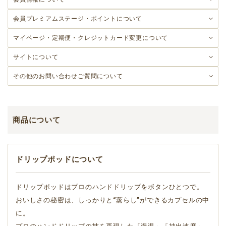
会員プレミアムステージ・
ポイントについて
マイページ・定期便・クレジットカード変更について
サイトについて
その他のお問い合わせ
ご質問について
商品について
ドリップポッドについて
ドリップポッドはプロのハンドドリップをボタンひとつで。
おいしさの秘密は、しっかりと“蒸らし”ができるカプセルの中
に。