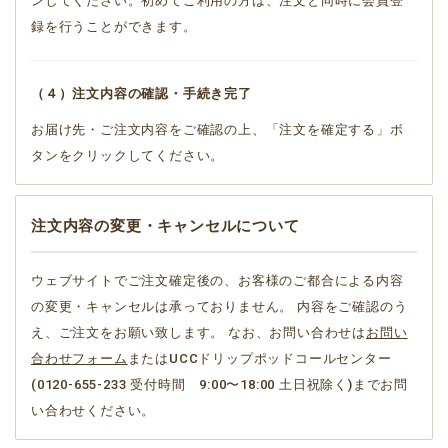
ンしてください。初めてご利用の方は、注文と同時に会員登
録を行うことができます。
（４）注文内容の確認・手続き完了
お届け先・ご注文内容をご確認の上、「注文を確定する」ボ
タンをクリックしてください。
注文内容の変更・キャンセルについて
ウェブサイトでご注文確定後の、お客様のご都合による内容
の変更・キャンセルは承っておりません。 内容をご確認のう
え、ご注文をお願い致します。 なお、お問い合わせは
お問い
合わせフォーム
またはUCCドリップポッドコールセンター
(0120-655-233 受付時間 9:00〜18:00 土日祝除く)までお問
い合わせください。