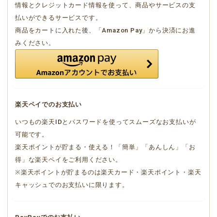
情報とクレジットカード情報を使って、商品やサービスの支
払いができるサービスです。
商品をカートに入れた後、「Amazon Pay」から決済にお進
みください。
楽天ペイでのお支払い
いつもの楽天IDとパスワードを使ってスムーズなお支払いが
可能です。
楽天ポイントが貯まる・使える！「簡単」「あんしん」「お
得」な楽天ペイをご利用ください。
※楽天ポイントが貯まるのは楽天カード・楽天ポイント・楽天
キャッシュでのお支払いに限ります。