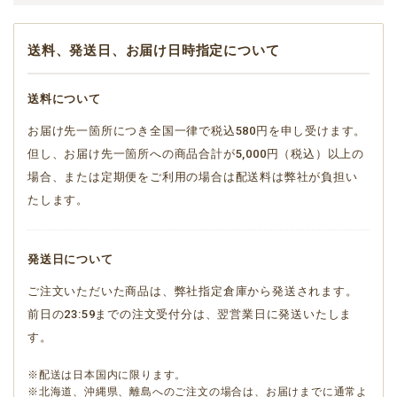
送料、発送日、お届け日時指定について
送料について
お届け先一箇所につき全国一律で税込580円を申し受けます。
但し、お届け先一箇所への商品合計が5,000円（税込）以上の
場合、または定期便をご利用の場合は配送料は弊社が負担い
たします。
発送日について
ご注文いただいた商品は、弊社指定倉庫から発送されます。
前日の23:59までの注文受付分は、翌営業日に発送いたしま
す。
※配送は日本国内に限ります。
※北海道、沖縄県、離島へのご注文の場合は、お届けまでに通常よ