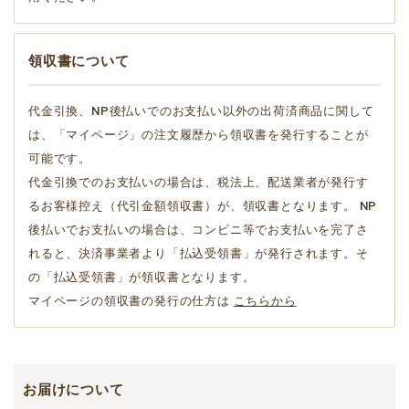
領収書について
代金引換、NP後払いでのお支払い以外の出荷済商品に関して
は、「マイページ」の注文履歴から領収書を発行することが
可能です。
代金引換でのお支払いの場合は、税法上、配送業者が発行す
るお客様控え（代引金額領収書）が、領収書となります。 NP
後払いでお支払いの場合は、コンビニ等でお支払いを完了さ
れると、決済事業者より「払込受領書」が発行されます。そ
の「払込受領書」が領収書となります。
マイページの領収書の発行の仕方は
こちらから
お届けについて