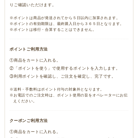
りご確認いただけます。
※ポイントは商品が発送されてから５日以内に加算されます。
※ポイントの有効期限は、最終購入日から３６５日となります。
※ポイントは移行・合算することはできません。
ポイントご利用方法
①商品をカートに入れる。
②「ポイントを使う」で使用するポイントを入力します。
③利用ポイントを確認し、ご注文を確定し、完了です。
※送料・手数料はポイント付与の対象外となります。
※お電話でのご注文時は、ポイント使用の旨をオペレーターにお伝
えください。
クーポンご利用方法
①商品をカートに入れる。