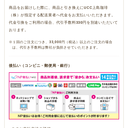
商品をお届けした際に、商品と引き換えにUCC上島珈琲
（株）が指定する配送業者へ代金をお支払いいただきます。
代金引換をご利用の場合、代引手数料330円を別途いただいて
おります。
※１回のご注文につき、33,000円（税込）以上のご注文の場合
は、代引き手数料は弊社が負担させていただきます。
後払い（コンビニ・郵便局・銀行）