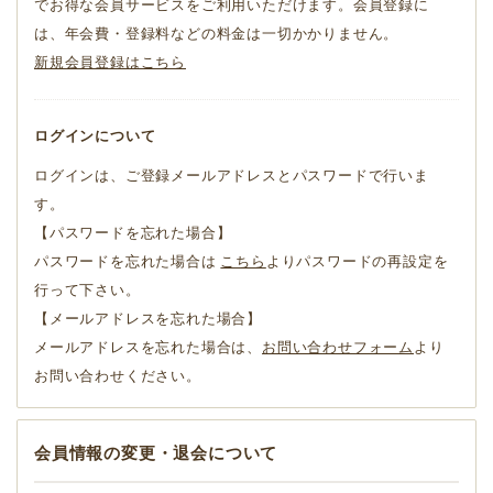
でお得な会員サービスをご利用いただけます。会員登録に
は、年会費・登録料などの料金は一切かかりません。
新規会員登録はこちら
ログインについて
ログインは、ご登録メールアドレスとパスワードで行いま
す。
【パスワードを忘れた場合】
パスワードを忘れた場合は
こちら
よりパスワードの再設定を
行って下さい。
【メールアドレスを忘れた場合】
メールアドレスを忘れた場合は、
お問い合わせフォーム
より
お問い合わせください。
会員情報の変更・退会について