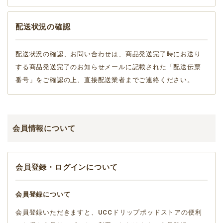
配送状況の確認
配送状況の確認、お問い合わせは、商品発送完了時にお送り
する商品発送完了のお知らせメールに記載された「配送伝票
番号」をご確認の上、直接配送業者までご連絡ください。
会員情報について
会員登録・ログインについて
会員登録について
会員登録いただきますと、UCCドリップポッドストアの便利