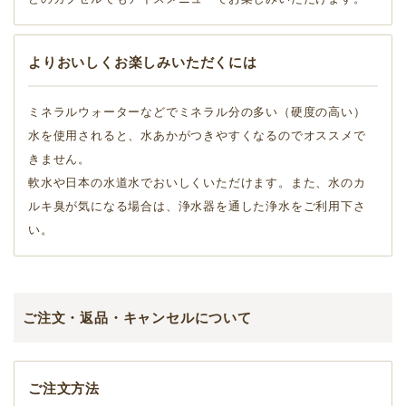
よりおいしくお楽しみいただくには
ミネラルウォーターなどでミネラル分の多い（硬度の高い）
水を使用されると、水あかがつきやすくなるのでオススメで
きません。
軟水や日本の水道水でおいしくいただけます。また、水のカ
ルキ臭が気になる場合は、浄水器を通した浄水をご利用下さ
い。
ご注文・返品・キャンセルについて
ご注文方法