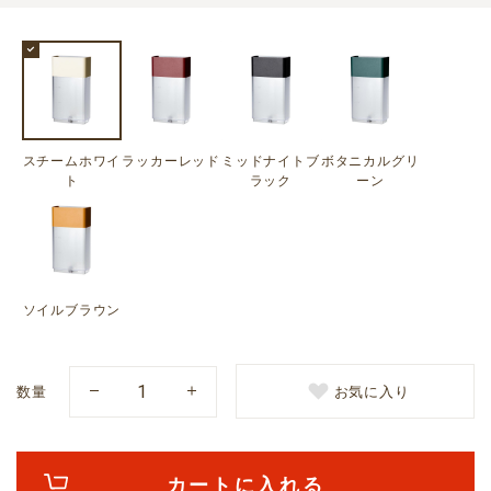
スチームホワイ
ラッカーレッド
ミッドナイトブ
ボタニカルグリ
ト
ラック
ーン
ソイルブラウン
数量
お気に入り
カートに入れる