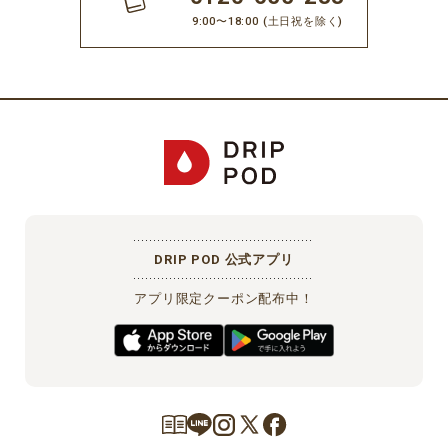
9:00〜18:00
(土日祝を除く)
DRIP POD 公式アプリ
アプリ限定クーポン配布中！