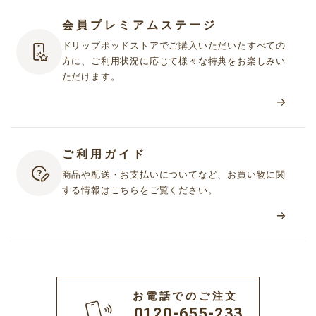
会員プレミアムステージ
ドリップポッドストアでご購入いただいたすべての
方に、ご利用状況に応じて様々な特典をお楽しみい
ただけます。
ご利用ガイド
商品や配送・お支払いについてなど、お買い物に関
する情報はこちらをご覧ください。
お電話でのご注文
0120-655-233