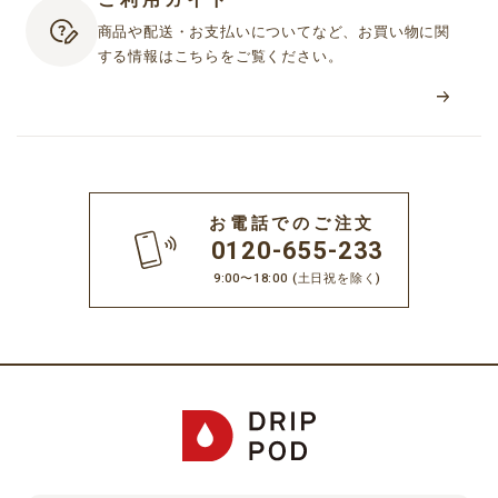
商品や配送・お支払いについてなど、お買い物に関
する情報はこちらをご覧ください。
お電話でのご注文
0120-655-233
9:00〜18:00
(土日祝を除く)