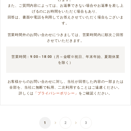
また、ご質問内容によっては、お返事できない場合やお返事を差し上
げるのにお時間をいただく場合もあり、
回答は、書面や電話を利用してお答えさせていただく場合もございま
す。
営業時間外のお問い合わせにつきましては、営業時間内に順次ご回答
させていただきます。
営業時間：9:00～18:00（月～金曜※祝日、年末年始、夏期休業
を除く）
お客様からのお問い合わせに対し、当社が回答した内容の一部または
全部を、当社に無断で転用、二次利用することはご遠慮ください。
詳しくは
「プライバシーポリシー」
をご確認ください。