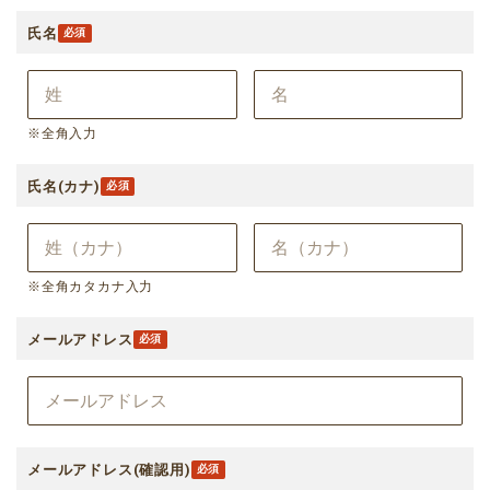
氏名
※全角入力
氏名(カナ)
※全角カタカナ入力
メールアドレス
メールアドレス(確認用)