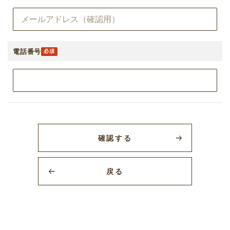
電話番号
確認する
戻る