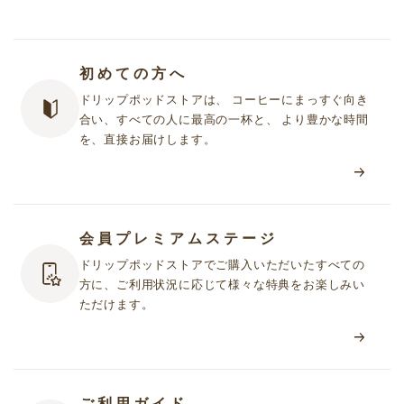
初めての方へ
ドリップポッドストアは、 コーヒーにまっすぐ向き
合い、すべての人に最高の一杯と、 より豊かな時間
を、直接お届けします。
会員プレミアムステージ
ドリップポッドストアでご購入いただいたすべての
方に、ご利用状況に応じて様々な特典をお楽しみい
ただけます。
ご利用ガイド