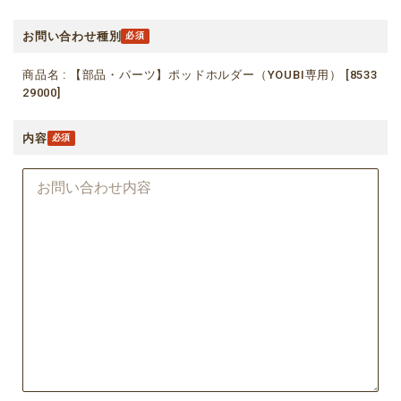
お問い合わせ種別
商品名 : 【部品・パーツ】ポッドホルダー（YOUBI専用） [8533
29000]
内容