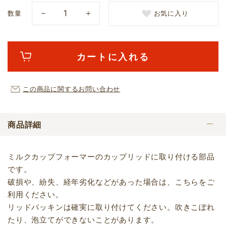
数量
お気に入り
カートに入れる
この商品に関するお問い合わせ
商品詳細
ミルクカップフォーマーのカップリッドに取り付ける部品
です。
破損や、紛失、経年劣化などがあった場合は、こちらをご
利用ください。
リッドパッキンは確実に取り付けてください。吹きこぼれ
たり、泡立てができないことがあります。