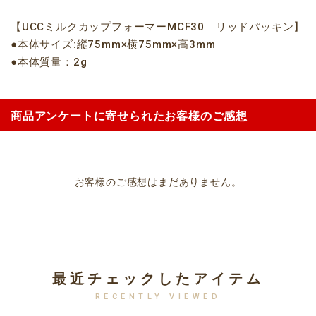
【UCCミルクカップフォーマーMCF30 リッドパッキン】
●本体サイズ:縦75mm×横75mm×高3mm
●本体質量：2g
商品アンケートに寄せられたお客様のご感想
お客様のご感想はまだありません。
最近チェックしたアイテム
RECENTLY VIEWED