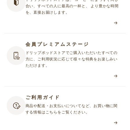
合い、すべての人に最高の一杯と、 より豊かな時間
を、直接お届けします。
会員プレミアムステージ
ドリップポッドストアでご購入いただいたすべての
方に、ご利用状況に応じて様々な特典をお楽しみい
ただけます。
ご利用ガイド
商品や配送・お支払いについてなど、お買い物に関
する情報はこちらをご覧ください。