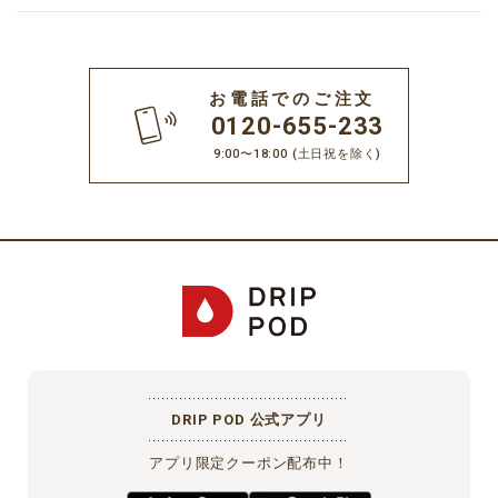
お電話でのご注文
0120-655-233
9:00〜18:00
(土日祝を除く)
DRIP POD 公式アプリ
アプリ限定クーポン配布中！