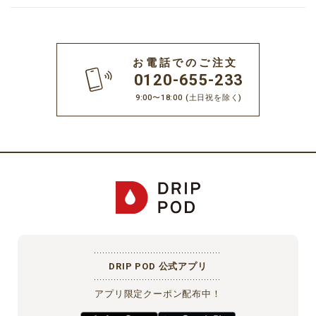
お電話でのご注文
0120-655-233
9:00〜18:00
(土日祝を除く)
DRIP POD 公式アプリ
アプリ限定クーポン配布中！