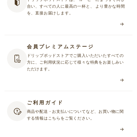
合い、すべての人に最高の一杯と、 より豊かな時間
を、直接お届けします。
会員プレミアムステージ
ドリップポッドストアでご購入いただいたすべての
方に、ご利用状況に応じて様々な特典をお楽しみい
ただけます。
ご利用ガイド
商品や配送・お支払いについてなど、お買い物に関
する情報はこちらをご覧ください。