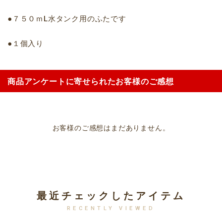
●７５０ｍL水タンク用のふたです
●１個入り
商品アンケートに寄せられたお客様のご感想
お客様のご感想はまだありません。
最近チェックしたアイテム
RECENTLY VIEWED