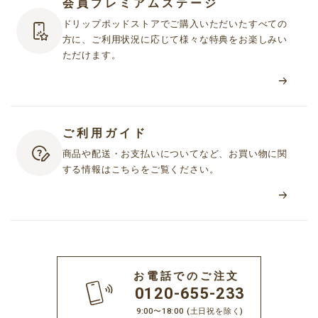
会員プレミアムステージ
ドリップポッドストアでご購入いただいたすべての
方に、ご利用状況に応じて様々な特典をお楽しみい
ただけます。
ご利用ガイド
商品や配送・お支払いについてなど、お買い物に関
する情報はこちらをご覧ください。
お電話でのご注文
0120-655-233
9:00〜18:00
(土日祝を除く)