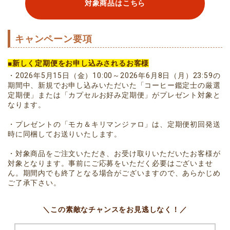
対象商品はこちら
キャンペーン要項
■新しく定期便をお申し込みされるお客様
・2026年5月15日（金）10:00～2026年6月8日（月）23:59​の
期間中、​新規でお申し込みいただいた「コーヒー鑑定士の厳選
定期便」または​「カプセルお好み定期便」がプレゼント対象と
なります。
・プレゼントの「モカ＆キリマンジァロ」は、定期便初回発送
時に同梱してお送りいたします。
・対象商品をご注文いただき、お受け取りいただいたお客様が
対象となります。事前にご応募をいただく必要はございませ
ん。​期間内でも終了となる場合がございますので、あらかじめ
ご了承下さい。​
＼この素敵なチャンスをお見逃しなく！／