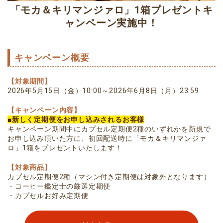
「モカ＆キリマンジァロ」1箱プレゼントキ
ャンペーン実施中！​​
キャンペーン概要
【対象期間】
2026年5月15日（金）10:00～2026年6月8日（月）23:59​​
【キャンペーン内容】
■新しく定期便をお申し込みされるお客様
キャンペーン期間中にカプセル定期便2種のいずれかを新規で
お申し込み頂いた方に、​初回配送時に「モカ＆キリマンジァ
ロ」1箱をプレゼントいたします！​
【対象商品】
カプセル定期便2種（マシン付き定期便は対象外となります）
・コーヒー鑑定士の厳選定期便
・カプセルお好み定期便