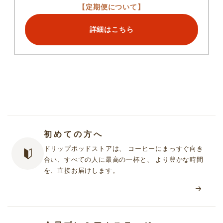
【定期便について】
詳細はこちら
初めての方へ
ドリップポッドストアは、 コーヒーにまっすぐ向き
合い、すべての人に最高の一杯と、 より豊かな時間
を、直接お届けします。