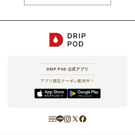
DRIP POD 公式アプリ
アプリ限定クーポン配布中！