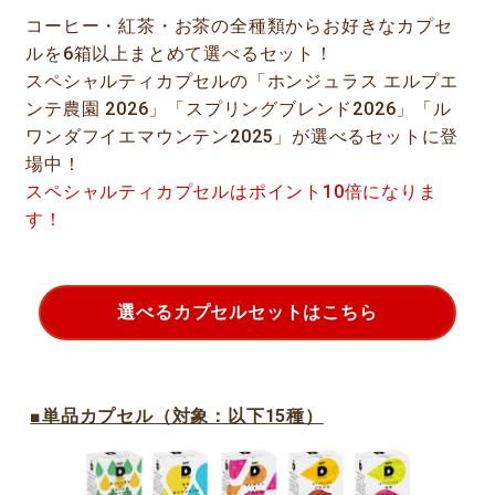
コーヒー・紅茶・お茶の全種類からお好きなカプセ
ルを6箱以上まとめて選べるセット！
スペシャルティカプセルの「ホンジュラス エルプエ
ンテ農園 2026」「スプリングブレンド2026」「ル
ワンダフイエマウンテン2025」が選べるセットに登
場中！
スペシャルティカプセルはポイント10倍になりま
す！
選べるカプセルセットはこちら
■単品カプセル（対象：以下15種）