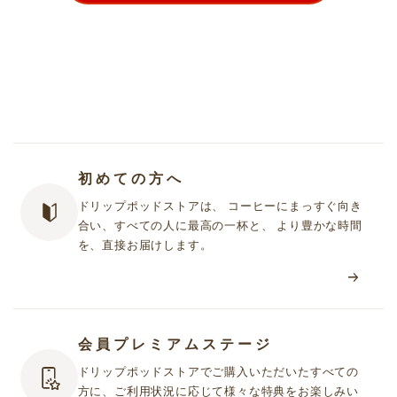
初めての方へ
ドリップポッドストアは、 コーヒーにまっすぐ向き
合い、すべての人に最高の一杯と、 より豊かな時間
を、直接お届けします。
会員プレミアムステージ
ドリップポッドストアでご購入いただいたすべての
方に、ご利用状況に応じて様々な特典をお楽しみい