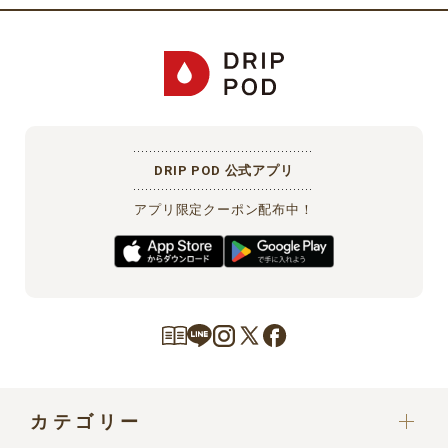
DRIP POD 公式アプリ
アプリ限定クーポン配布中！
カテゴリー