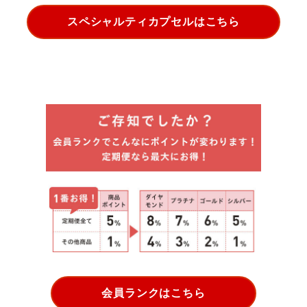
スペシャルティカプセルはこちら
会員ランクはこちら