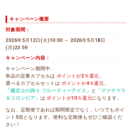
キャンペーン概要
対象期間：
2026年5月12日(火)10:00 ～ 2026年5月18日
(月)23:59
キャンペーン内容：
キャンペーン期間中、
単品の定番カプセルは
ポイントが2％還元
、
選べるカプセルセットは
ポイントが4％還元
、
「鑑定士の誇り フルーティーアイス」
と
「グァテマラ
＆コロンビア」
は
ポイントが10％還元
になります。
なお、定期便であれば期間限定でなく、いつでもポイ
ント5倍となります。便利な定期便もぜひご確認くだ
さい！