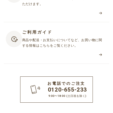
ただけます。
ご利用ガイド
商品や配送・お支払いについてなど、お買い物に関
する情報はこちらをご覧ください。
お電話でのご注文
0120-655-233
9:00〜18:00
(土日祝を除く)