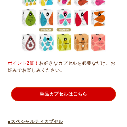
ポイント2倍​！
お好きなカプセルを必要なだけ。​お
好みでお楽しみください。​​
単品カプセルはこちら
■スペシャルティカプセル