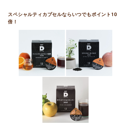
スペシャルティカプセルならいつでもポイント10
倍！