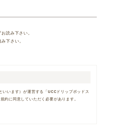
ずお読み下さい。
進み下さい。
といいます）が運営する「UCCドリップポッドス
本規約に同意していただく必要があります。