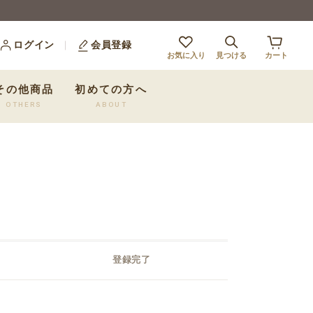
ログイン
会員登録
お気に入り
見つける
カート
その他商品
初めての方へ
OTHERS
ABOUT
登録完了