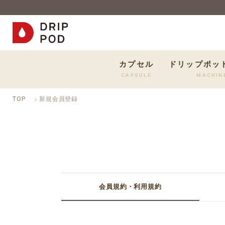
カプセル
ドリップポッ
CAPSULE
MACHIN
TOP
新規会員登録
会員規約・利用規約