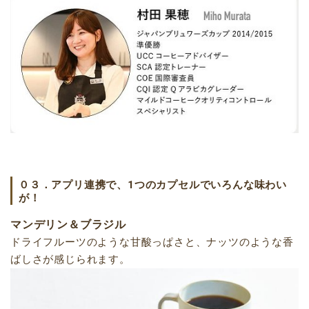
０３．アプリ連携で、1つのカプセルでいろんな味わい
が！
マンデリン＆ブラジル
ドライフルーツのような甘酸っぱさと、ナッツのような香
ばしさが感じられます。