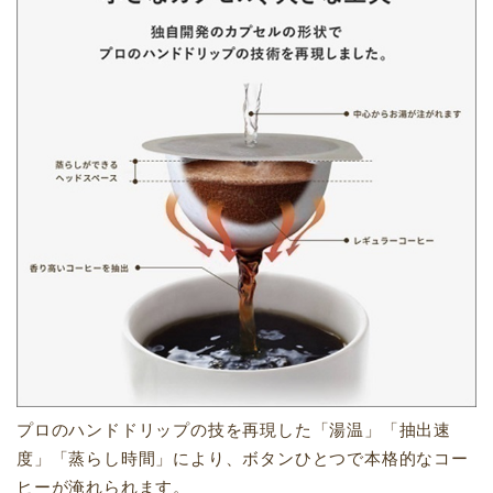
プロのハンドドリップの技を再現した「湯温」「抽出速
度」「蒸らし時間」により、ボタンひとつで本格的なコー
ヒーが淹れられます。