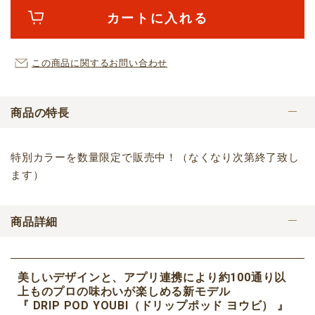
カートに入れる
この商品に関するお問い合わせ
商品の特長
特別カラーを数量限定で販売中！（なくなり次第終了致し
ます）
商品詳細
美しいデザインと、アプリ連携により約100通り以
上ものプロの味わいが楽しめる新モデル
『 DRIP POD YOUBI（ドリップポッド ヨウビ） 』