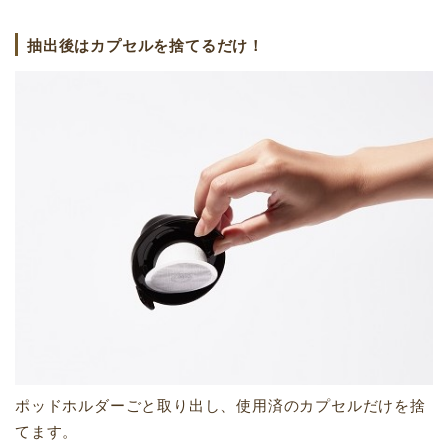
抽出後はカプセルを捨てるだけ！
ポッドホルダーごと取り出し、使用済のカプセルだけを捨
てます。