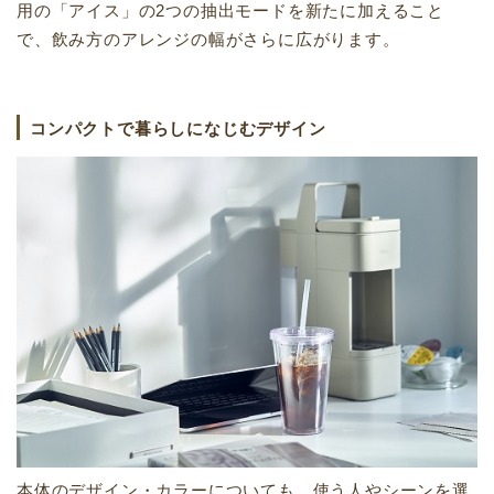
用の「アイス」の2つの抽出モードを新たに加えること
で、飲み方のアレンジの幅がさらに広がります。
コンパクトで暮らしになじむデザイン
本体のデザイン・カラーについても、使う人やシーンを選