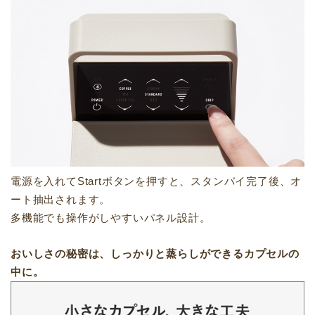
電源を入れてStartボタンを押すと、スタンバイ完了後、オ
ート抽出されます。
多機能でも操作がしやすいパネル設計。
おいしさの秘密は、しっかりと蒸らしができるカプセルの
中に。