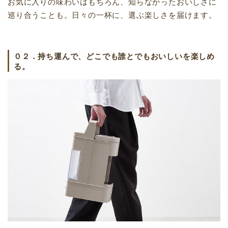
お気に入りの味わいはもちろん、知らなかったおいしさに
巡り合うことも。日々の一杯に、選ぶ楽しさを届けます。
０２．持ち運んで、どこでも誰とでもおいしいを楽しめ
る。