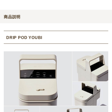
商品説明
DRIP POD YOUBI