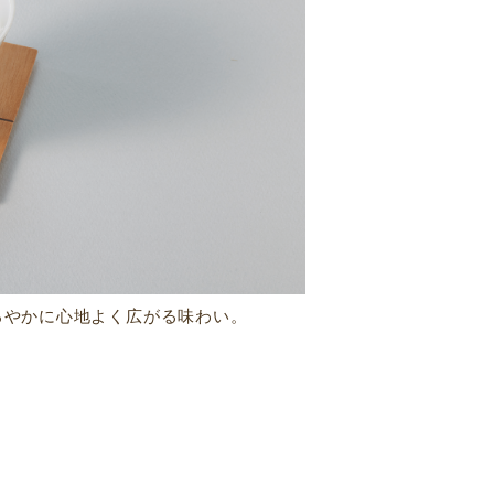
ろやかに心地よく広がる味わい。