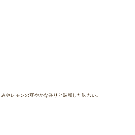
甘みやレモンの爽やかな香りと調和した味わい。