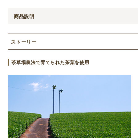
商品説明
ストーリー
茶草場農法で育てられた茶葉を使用