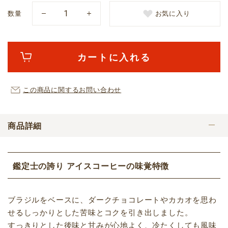
数量
お気に入り
カートに入れる
この商品に関するお問い合わせ
商品詳細
鑑定士の誇り アイスコーヒーの味覚特徴
ブラジルをベースに、ダークチョコレートやカカオを思わ
せるしっかりとした苦味とコクを引き出しました。
すっきりとした後味と甘みが心地よく、冷たくしても風味