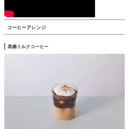
コーヒーアレンジ
黒糖ミルクコーヒー