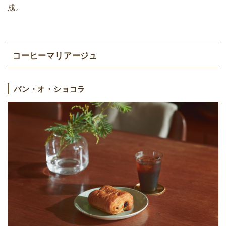
成。
コーヒーマリアージュ
パン・オ・ショコラ