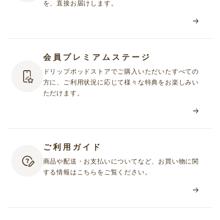
を、直接お届けします。
会員プレミアムステージ
ドリップポッドストアでご購入いただいたすべての
方に、ご利用状況に応じて様々な特典をお楽しみい
ただけます。
ご利用ガイド
商品や配送・お支払いについてなど、お買い物に関
する情報はこちらをご覧ください。