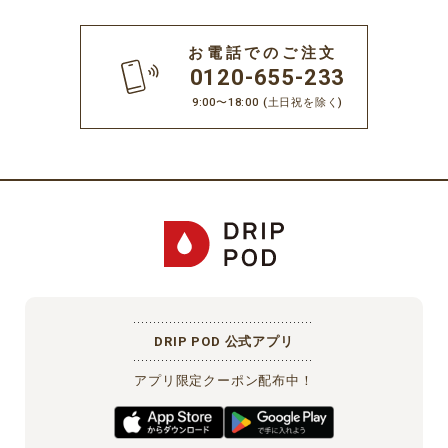
お電話でのご注文
0120-655-233
9:00〜18:00
(土日祝を除く)
DRIP POD 公式アプリ
アプリ限定クーポン配布中！