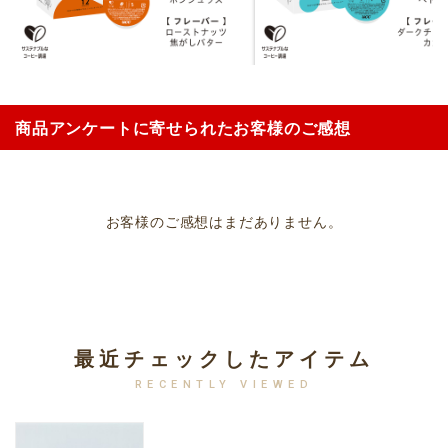
商品アンケートに寄せられたお客様のご感想
お客様のご感想はまだありません。
最近チェックしたアイテム
RECENTLY VIEWED