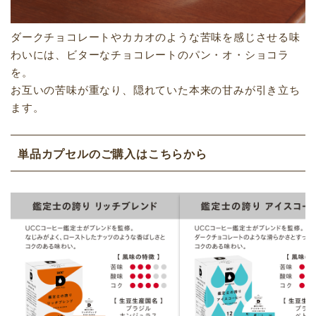
ダークチョコレートやカカオのような苦味を感じさせる味
わいには、ビターなチョコレートのパン・オ・ショコラ
を。
お互いの苦味が重なり、隠れていた本来の甘みが引き立ち
ます。
単品カプセルのご購入はこちらから