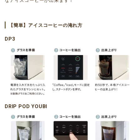
なアイスコーヒーが出来ます！
【簡単】アイスコーヒーの淹れ方
DP3
DRIP POD YOUBI