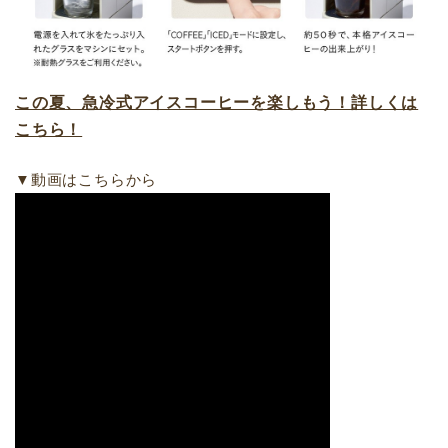
この夏、急冷式アイスコーヒーを楽しもう！詳しくは
こちら！
▼動画はこちらから