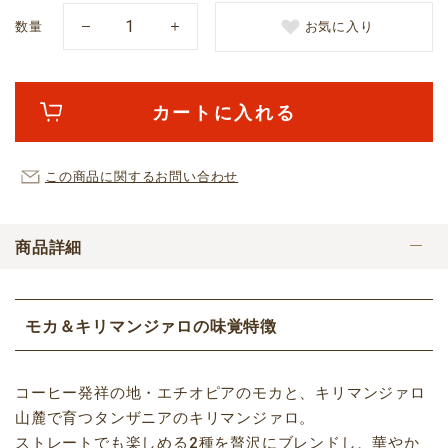
数量
お気に入り
カートに入れる
この商品に関するお問い合わせ
商品詳細
モカ＆キリマンジァロの味覚特徴
コーヒー発祥の地・エチオピアのモカと、キリマンジァロ
山麓で育つタンザニアのキリマンジァロ。
ストレートでも楽しめる2種を贅沢にブレンドし、華やか