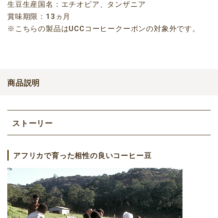
生豆生産国名：エチオピア、タンザニア
賞味期限：13ヵ月
※こちらの製品はUCCコーヒークーポンの対象外です。
商品説明
ストーリー
アフリカで育った相性の良いコーヒー豆