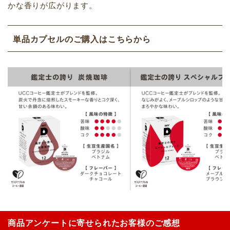
かな香りが広がります。
単品カプセルのご購入はこちらから
商品アンケートに寄せられたお客様のご感想