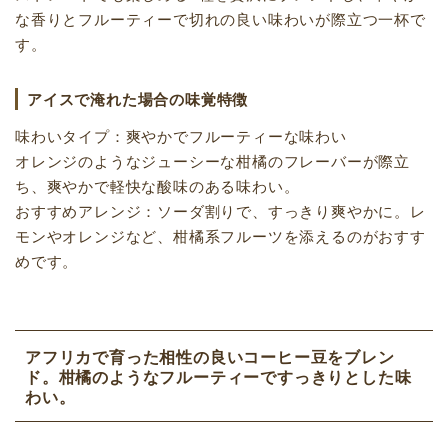
な香りとフルーティーで切れの良い味わいが際立つ一杯で
す。
アイスで淹れた場合の味覚特徴
味わいタイプ：爽やかでフルーティーな味わい
オレンジのようなジューシーな柑橘のフレーバーが際立
ち、爽やかで軽快な酸味のある味わい。
おすすめアレンジ：ソーダ割りで、すっきり爽やかに。レ
モンやオレンジなど、柑橘系フルーツを添えるのがおすす
めです。
アフリカで育った相性の良いコーヒー豆をブレン
ド。柑橘のようなフルーティーですっきりとした味
わい。