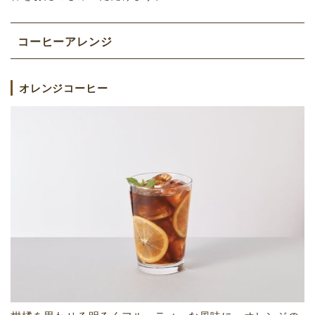
コーヒーアレンジ
オレンジコーヒー