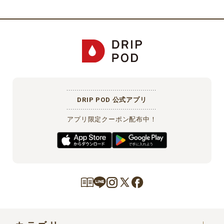
DRIP POD 公式アプリ
アプリ限定クーポン配布中！