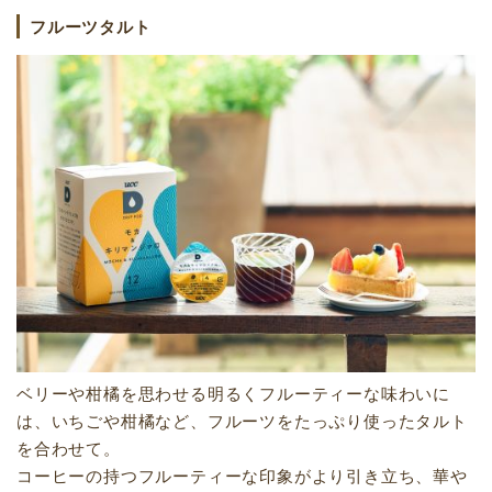
フルーツタルト
ベリーや柑橘を思わせる明るくフルーティーな味わいに
は、いちごや柑橘など、フルーツをたっぷり使ったタルト
を合わせて。
コーヒーの持つフルーティーな印象がより引き立ち、華や