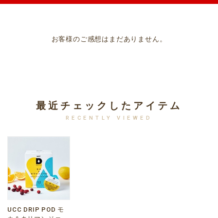
お客様のご感想はまだありません。
最近チェックしたアイテム
RECENTLY VIEWED
UCC DRIP POD モ