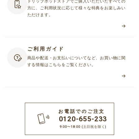
ドリップポッドストアでご購入いただいたすべての
方に、ご利用状況に応じて様々な特典をお楽しみい
ただけます。
ご利用ガイド
商品や配送・お支払いについてなど、お買い物に関
する情報はこちらをご覧ください。
お電話でのご注文
0120-655-233
9:00〜18:00
(土日祝を除く)