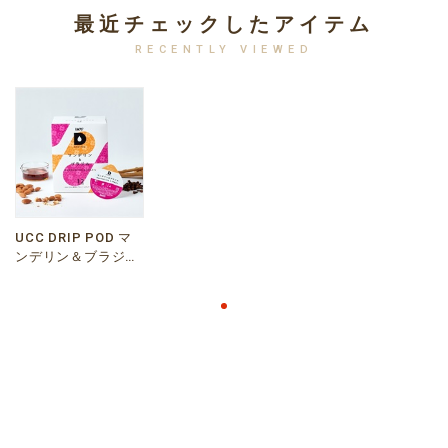
最近チェックしたアイテム
RECENTLY VIEWED
UCC DRIP POD マ
ンデリン＆ブラジル
12P