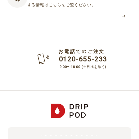
する情報はこちらをご覧ください。
お電話でのご注文
0120-655-233
9:00〜18:00
(土日祝を除く)