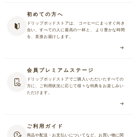
初めての方へ
ドリップポッドストアは、 コーヒーにまっすぐ向き
合い、すべての人に最高の一杯と、 より豊かな時間
を、直接お届けします。
会員プレミアムステージ
ドリップポッドストアでご購入いただいたすべての
方に、ご利用状況に応じて様々な特典をお楽しみい
ただけます。
ご利用ガイド
商品や配送・お支払いについてなど、お買い物に関