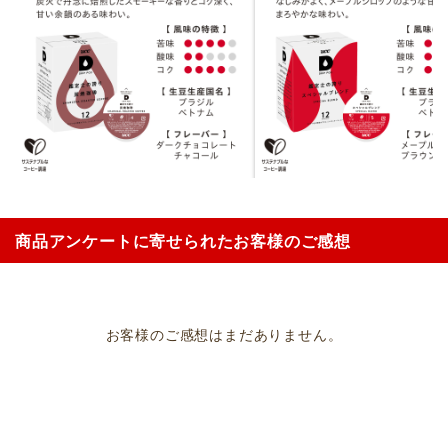
商品アンケートに寄せられたお客様のご感想
お客様のご感想はまだありません。