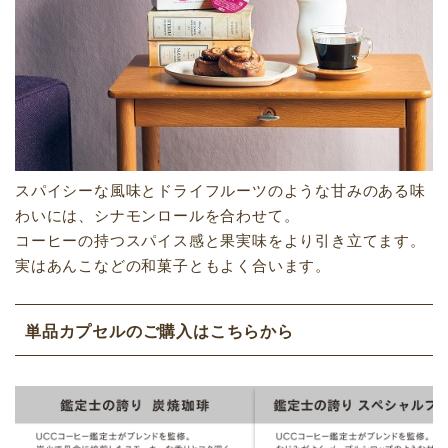
スパイシーな風味とドライフルーツのような甘みのある味
わいには、シナモンロールを合わせて。
コーヒーの持つスパイス感と果実味をより引き立てます。
実はあんこなどの和菓子ともよく合います。
単品カプセルのご購入はこちらから