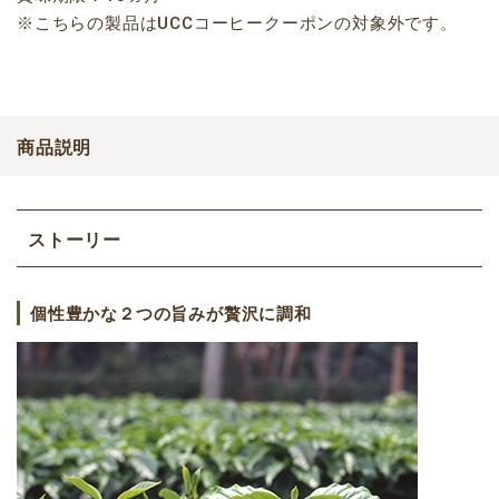
※こちらの製品はUCCコーヒークーポンの対象外です。
商品説明
ストーリー
個性豊かな２つの旨みが贅沢に調和