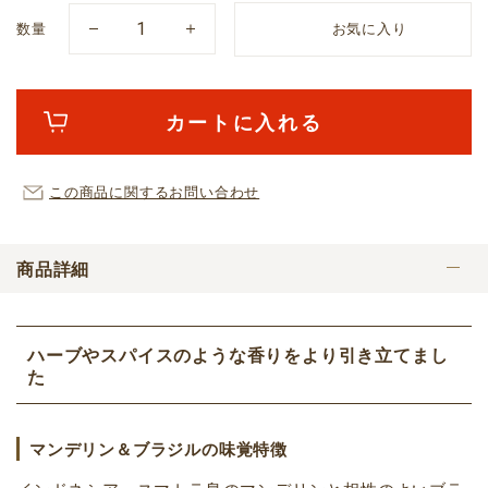
数量
お気に入り
カートに入れる
この商品に関するお問い合わせ
商品詳細
ハーブやスパイスのような香りをより引き立てまし
た
マンデリン＆ブラジルの味覚特徴