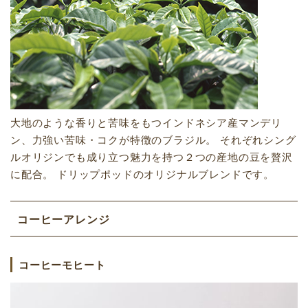
大地のような香りと苦味をもつインドネシア産マンデリ
ン、力強い苦味・コクが特徴のブラジル。 それぞれシング
ルオリジンでも成り立つ魅力を持つ２つの産地の豆を贅沢
に配合。 ドリップポッドのオリジナルブレンドです。
コーヒーアレンジ
コーヒーモヒート