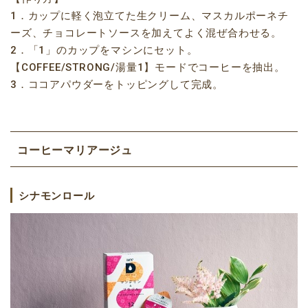
1．カップに軽く泡立てた生クリーム、マスカルポーネチ
ーズ、チョコレートソースを加えてよく混ぜ合わせる。
2．「1」のカップをマシンにセット。
【COFFEE/STRONG/湯量1】モードでコーヒーを抽出。
3．ココアパウダーをトッピングして完成。
コーヒーマリアージュ
シナモンロール