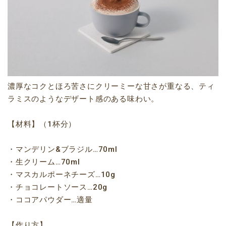
濃厚なコクとほろ苦さにクリーミーな甘さが重なる、ティ
ラミスのようなデザート感のある味わい。
【材料】（1杯分）
・マンデリン&ブラジル…70ml
・生クリーム…70ml
・マスカルポーネチーズ…10g
・チョコレートソース…20g
・ココアパウダー…適量
【作り方】