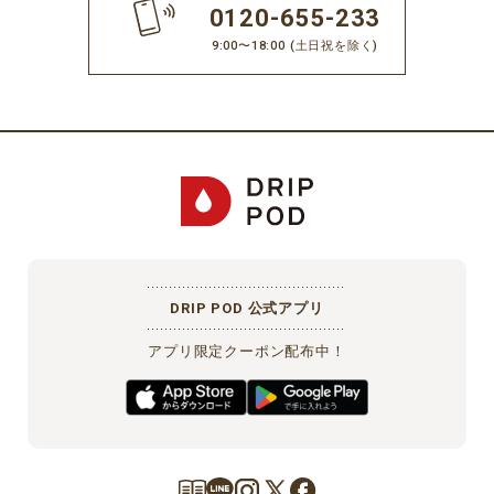
0120-655-233
9:00〜18:00
(土日祝を除く)
DRIP POD 公式アプリ
アプリ限定クーポン配布中！