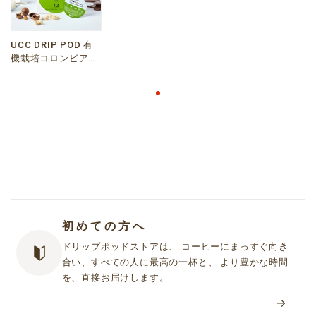
UCC DRIP POD 有
機栽培コロンビア
12P
初めての方へ
ドリップポッドストアは、 コーヒーにまっすぐ向き
合い、すべての人に最高の一杯と、 より豊かな時間
を、直接お届けします。