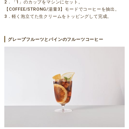
2．「1」のカップをマシンにセット。
【COFFEE/STRONG/湯量3】モードでコーヒーを抽出。
3．軽く泡立てた生クリームをトッピングして完成。
グレープフルーツとパインのフルーツコーヒー