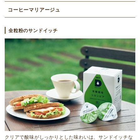
コーヒーマリアージュ
全粒粉のサンドイッチ
クリアで酸味がしっかりとした味わいは、サンドイッチな