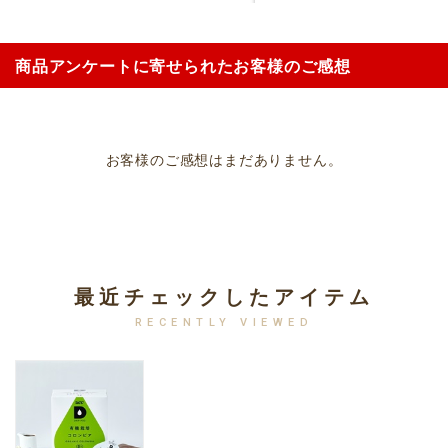
商品アンケートに寄せられたお客様のご感想
お客様のご感想はまだありません。
最近チェックしたアイテム
RECENTLY VIEWED