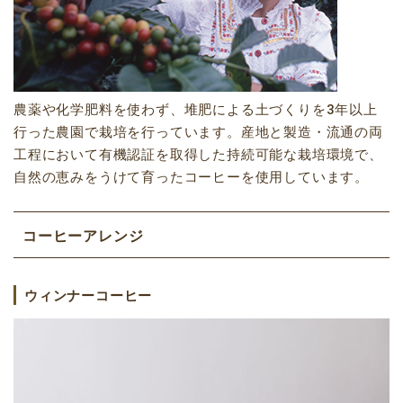
農薬や化学肥料を使わず、堆肥による土づくりを3年以上
行った農園で栽培を行っています。産地と製造・流通の両
工程において有機認証を取得した持続可能な栽培環境で、
自然の恵みをうけて育ったコーヒーを使用しています。
コーヒーアレンジ
ウィンナーコーヒー