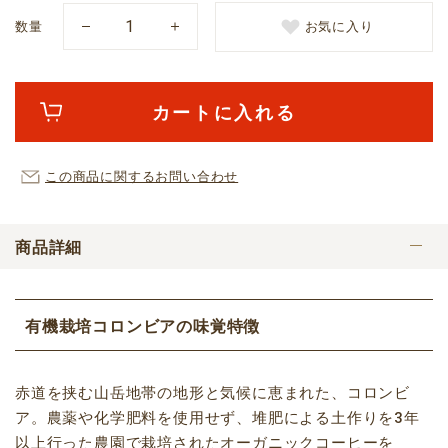
数量
お気に入り
カートに入れる
この商品に関するお問い合わせ
商品詳細
有機栽培コロンビアの味覚特徴
赤道を挟む山岳地帯の地形と気候に恵まれた、コロンビ
ア。農薬や化学肥料を使用せず、堆肥による土作りを3年
以上行った農園で栽培されたオーガニックコーヒーを