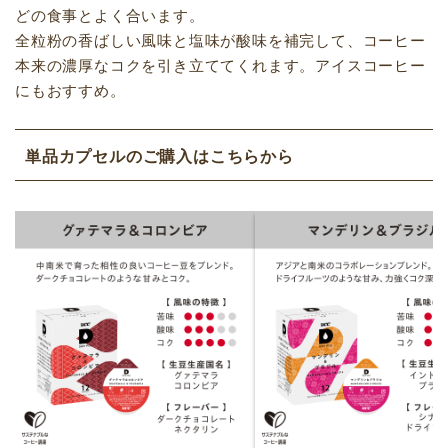
どの食事とよく合います。
全粒粉の香ばしい風味と塩味が酸味を補完して、コーヒー
本来の濃厚なコクを引き立ててくれます。アイスコーヒー
にもおすすめ。
単品カプセルのご購入はこちらから