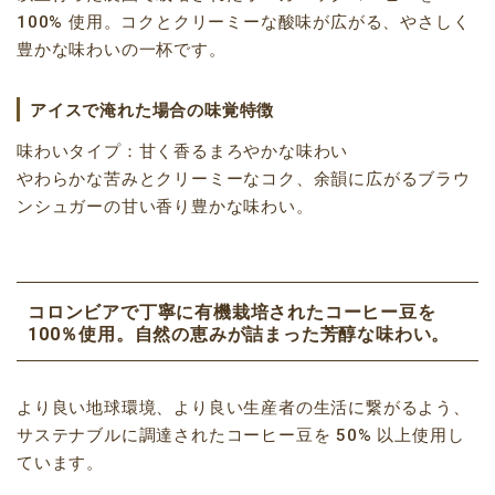
100% 使用。コクとクリーミーな酸味が広がる、やさしく
豊かな味わいの一杯です。
アイスで淹れた場合の味覚特徴
味わいタイプ：甘く香るまろやかな味わい
やわらかな苦みとクリーミーなコク、余韻に広がるブラウ
ンシュガーの甘い香り豊かな味わい。
コロンビアで丁寧に有機栽培されたコーヒー豆を
100％使用。自然の恵みが詰まった芳醇な味わい。
より良い地球環境、より良い生産者の生活に繋がるよう、
サステナブルに調達されたコーヒー豆を 50% 以上使用し
ています。