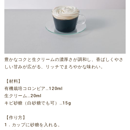
豊かなコクと生クリームの濃厚さが調和し、香ばしくやさ
しい甘みが広がる、リッチでまろやかな味わい。
【材料】
有機栽培コロンビア…120ml
生クリーム…20ml
キビ砂糖（白砂糖でも可）…15g
【作り方】
1．カップに砂糖を入れる。