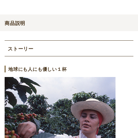
商品説明
ストーリー
地球にも人にも優しい１杯