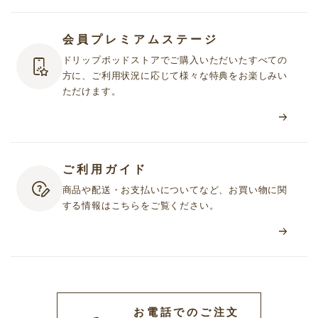
会員プレミアムステージ
ドリップポッドストアでご購入いただいたすべての
方に、ご利用状況に応じて様々な特典をお楽しみい
ただけます。
ご利用ガイド
商品や配送・お支払いについてなど、お買い物に関
する情報はこちらをご覧ください。
お電話でのご注文