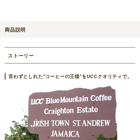
商品説明
ストーリー
言わずとしれた“コーヒーの王様”をUCCクオリティで。