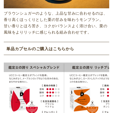
ブラウンシュガーのような、上品な甘みに合わせるのは、
香り高くほっくりとした栗の甘みを味わうモンブラン。
甘い香りとほろ苦さ、コクがバランスよく溶け合い、栗の
風味をよりリッチに感じられる組み合わせです。
単品カプセルのご購入はこちらから