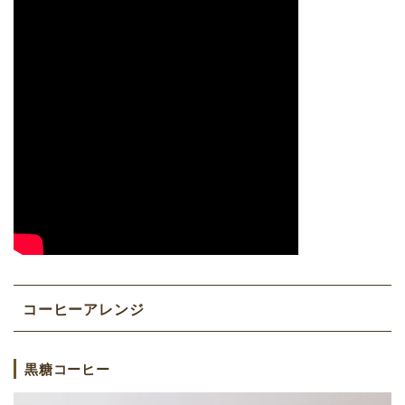
コーヒーアレンジ
黒糖コーヒー