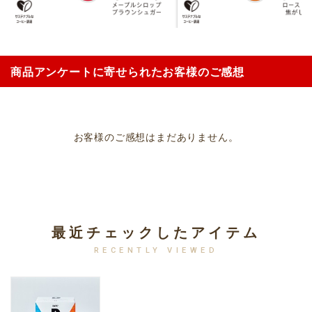
商品アンケートに寄せられたお客様のご感想
お客様のご感想はまだありません。
最近チェックしたアイテム
RECENTLY VIEWED