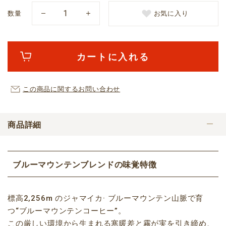
数量
お気に入り
カートに入れる
この商品に関するお問い合わせ
商品詳細
ブルーマウンテンブレンドの味覚特徴
標高2,256m のジャマイカ· ブルーマウンテン山脈で育
つ“ブルーマウンテンコーヒー”。
この厳しい環境から生まれる寒暖差と霧が実を引き締め、