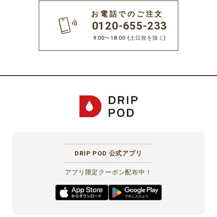
お電話でのご注文
0120-655-233
9:00〜18:00
(土日祝を除く)
DRIP POD 公式アプリ
アプリ限定クーポン配布中！