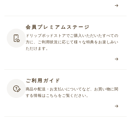
会員プレミアムステージ
ドリップポッドストアでご購入いただいたすべての
方に、ご利用状況に応じて様々な特典をお楽しみい
ただけます。
ご利用ガイド
商品や配送・お支払いについてなど、お買い物に関
する情報はこちらをご覧ください。