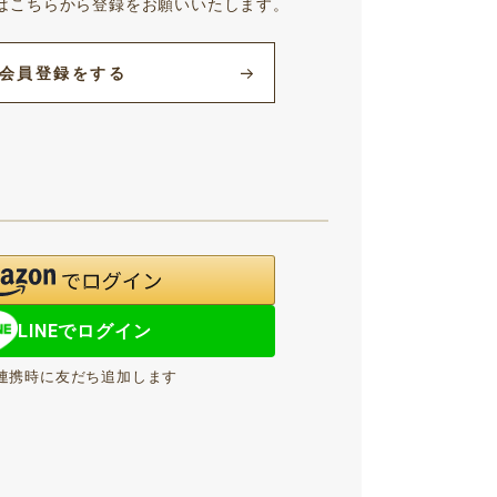
はこちらから登録をお願いいたします。
会員登録をする
LINEでログイン
NE連携時に友だち追加します