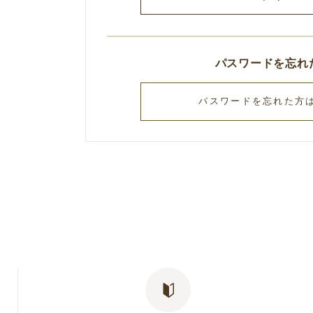
パスワードを忘れ
パスワードを忘れた方