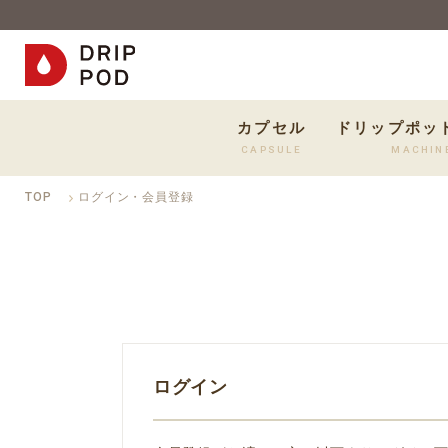
カプセル
ドリップポッ
CAPSULE
MACHIN
TOP
ログイン・会員登録
ログイン