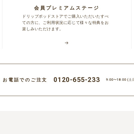
会員プレミアムステージ
ドリップポッドストアでご購入いただいたすべ
ての方に、ご利用状況に応じて様々な特典をお
楽しみいただけます。
0120-655-233
お電話でのご注文
9:00〜18:00
(土