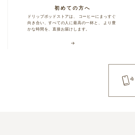
初めての方へ
ドリップポッドストアは、 コーヒーにまっすぐ
向き合い、すべての人に最高の一杯と、 より豊
かな時間を、直接お届けします。