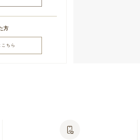
た方
はこちら