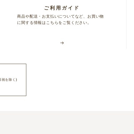
ご利用ガイド
商品や配送・お支払いについてなど、お買い物
に関する情報はこちらをご覧ください。
日祝を除く)