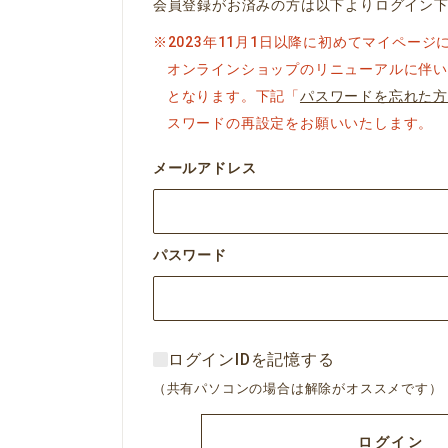
会員登録がお済みの方は以下よりログイン
※2023年11月1日以降に初めてマイペー
オンラインショップのリニューアルに伴い
となります。下記「
パスワードを忘れた方
スワードの再設定をお願いいたします。
メールアドレス
パスワード
ログインIDを記憶する
（共有パソコンの場合は解除がオススメです）
ログイン