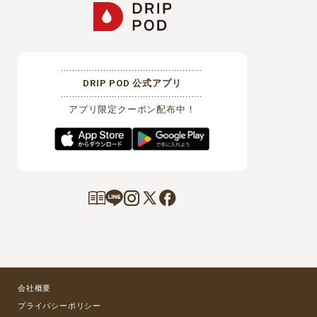
DRIP POD 公式アプリ
アプリ限定クーポン配布中！
会社概要
プライバシーポリシー