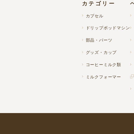
カテゴリー
カプセル
ドリップポッドマシン
部品・パーツ
グッズ・カップ
コーヒーミルク類
ミルクフォーマー