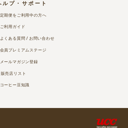
ヘルプ・サポート
定期便をご利用中の方へ
ご利用ガイド
よくある質問 / お問い合わせ
会員プレミアムステージ
メールマガジン登録
販売店リスト
コーヒー豆知識