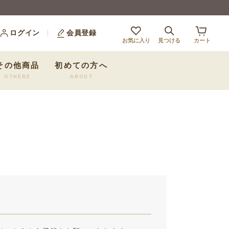
ログイン
会員登録
お気に入り
見つける
カート
その他商品
初めての方へ
OTHERS
ABOUT