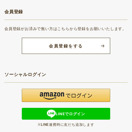
会員登録
会員登録がお済みで無い方はこちらから登録をお願いいたします。
会員登録をする
ソーシャルログイン
LINEでログイン
※LINE連携時に友だち追加します