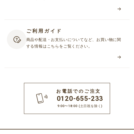
ご利用ガイド
商品や配送・お支払いについてなど、お買い物に関
する情報はこちらをご覧ください。
お電話でのご注文
0120-655-233
9:00〜18:00
(土日祝を除く)