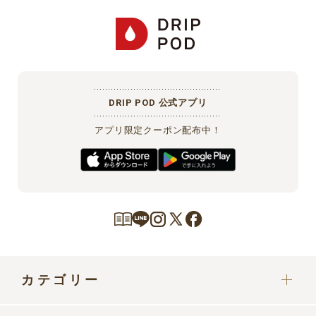
DRIP POD 公式アプリ
アプリ限定クーポン配布中！
カテゴリー