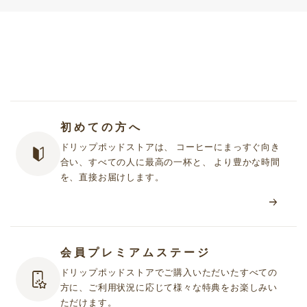
初めての方へ
ドリップポッドストアは、 コーヒーにまっすぐ向き
合い、すべての人に最高の一杯と、 より豊かな時間
を、直接お届けします。
会員プレミアムステージ
ドリップポッドストアでご購入いただいたすべての
方に、ご利用状況に応じて様々な特典をお楽しみい
ただけます。