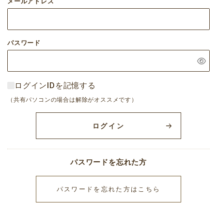
メールアドレス
パスワード
ログインIDを記憶する
（共有パソコンの場合は解除がオススメです）
ログイン
パスワードを忘れた方
パスワードを忘れた方はこちら