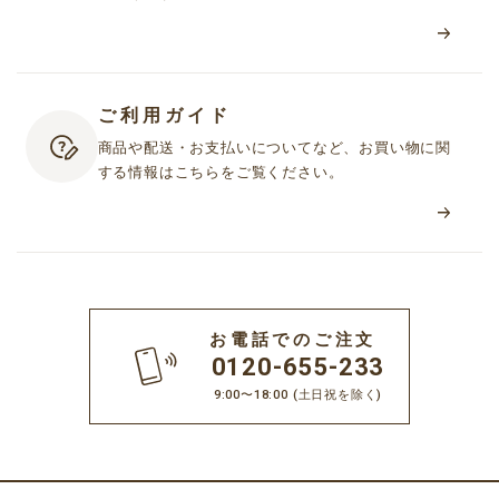
ご利用ガイド
商品や配送・お支払いについてなど、お買い物に関
する情報はこちらをご覧ください。
お電話でのご注文
0120-655-233
9:00〜18:00
(土日祝を除く)