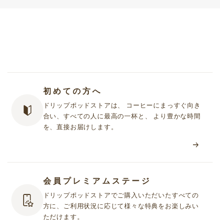
初めての方へ
ドリップポッドストアは、 コーヒーにまっすぐ向き
合い、すべての人に最高の一杯と、 より豊かな時間
を、直接お届けします。
会員プレミアムステージ
ドリップポッドストアでご購入いただいたすべての
方に、ご利用状況に応じて様々な特典をお楽しみい
ただけます。