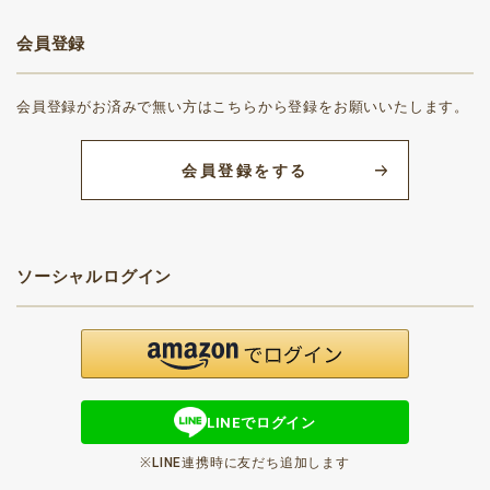
会員登録
会員登録がお済みで無い方はこちらから登録をお願いいたします。
会員登録をする
ソーシャルログイン
LINEでログイン
※LINE連携時に友だち追加します