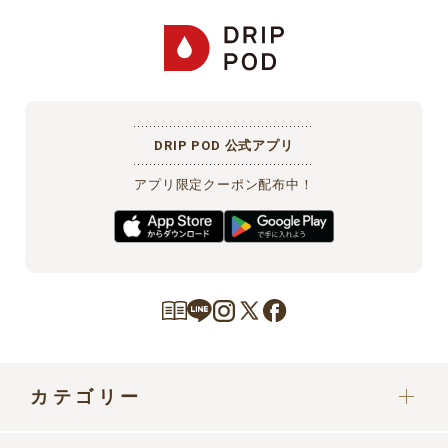
DRIP POD 公式アプリ
アプリ限定クーポン配布中！
カテゴリー