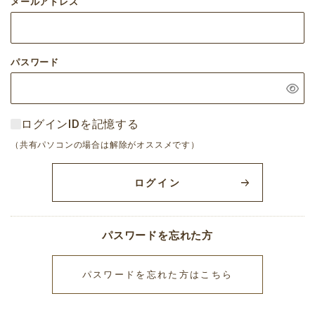
メールアドレス
パスワード
ログインIDを記憶する
（共有パソコンの場合は解除がオススメです）
ログイン
パスワードを忘れた方
パスワードを忘れた方はこちら