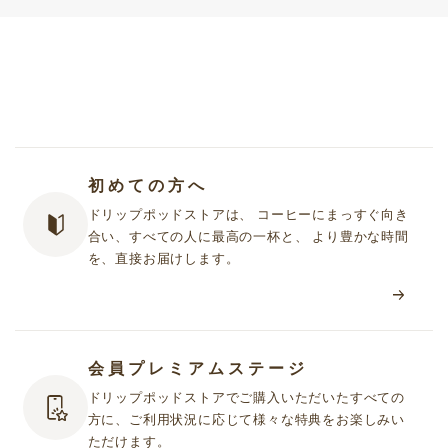
初めての方へ
ドリップポッドストアは、 コーヒーにまっすぐ向き
合い、すべての人に最高の一杯と、 より豊かな時間
を、直接お届けします。
会員プレミアムステージ
ドリップポッドストアでご購入いただいたすべての
方に、ご利用状況に応じて様々な特典をお楽しみい
ただけます。