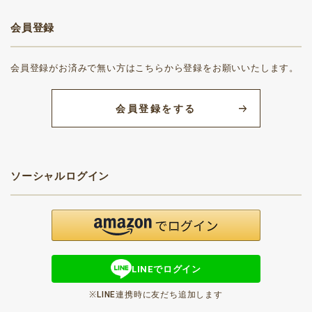
会員登録
会員登録がお済みで無い方はこちらから登録をお願いいたします。
会員登録をする
ソーシャルログイン
LINEでログイン
※LINE連携時に友だち追加します