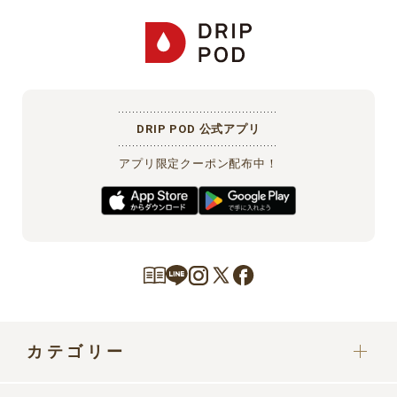
DRIP POD 公式アプリ
アプリ限定クーポン配布中！
カテゴリー