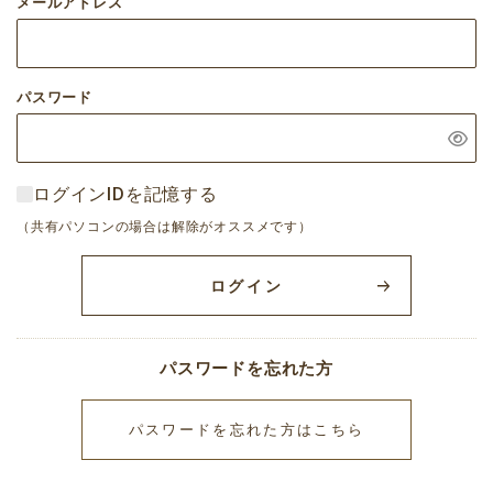
メールアドレス
パスワード
ログインIDを記憶する
（共有パソコンの場合は解除がオススメです）
ログイン
パスワードを忘れた方
パスワードを忘れた方はこちら