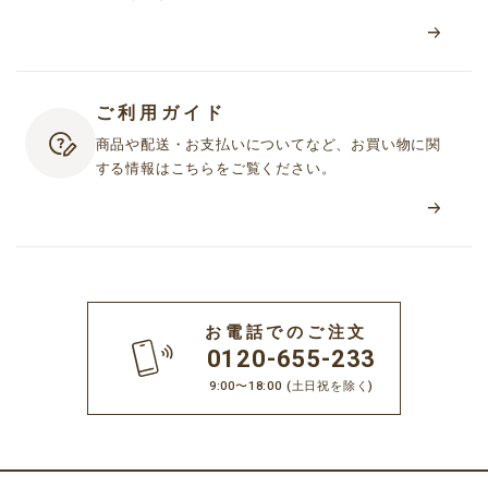
ご利用ガイド
商品や配送・お支払いについてなど、お買い物に関
する情報はこちらをご覧ください。
お電話でのご注文
0120-655-233
9:00〜18:00
(土日祝を除く)