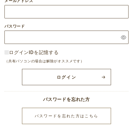
メールアドレス
パスワード
ログインIDを記憶する
（共有パソコンの場合は解除がオススメです）
ログイン
パスワードを忘れた方
パスワードを忘れた方はこちら