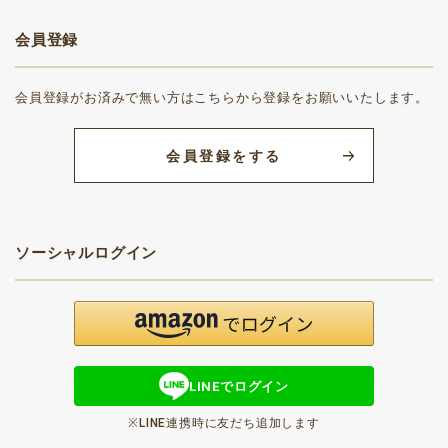
会員登録
会員登録がお済みで無い方はこちらから登録をお願いいたします。
会員登録をする
ソーシャルログイン
LINEでログイン
※LINE連携時に友だち追加します