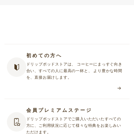
初めての方へ
ドリップポッドストアは、 コーヒーにまっすぐ向き
合い、すべての人に最高の一杯と、 より豊かな時間
を、直接お届けします。
会員プレミアムステージ
ドリップポッドストアでご購入いただいたすべての
方に、ご利用状況に応じて様々な特典をお楽しみい
ただけます。