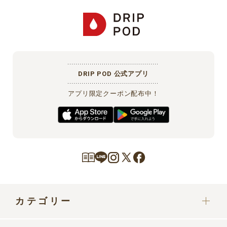
DRIP POD 公式アプリ
アプリ限定クーポン配布中！
カテゴリー