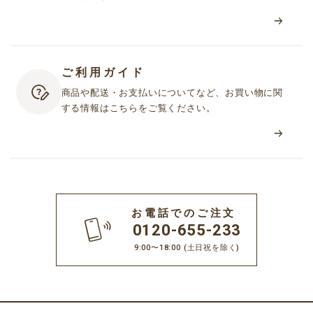
ご利用ガイド
商品や配送・お支払いについてなど、お買い物に関
する情報はこちらをご覧ください。
お電話でのご注文
0120-655-233
9:00〜18:00
(土日祝を除く)