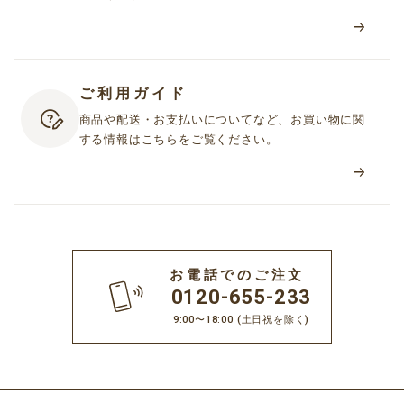
ご利用ガイド
商品や配送・お支払いについてなど、お買い物に関
する情報はこちらをご覧ください。
お電話でのご注文
0120-655-233
9:00〜18:00
(土日祝を除く)