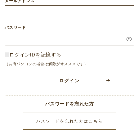
メールアドレス
パスワード
ログインIDを記憶する
（共有パソコンの場合は解除がオススメです）
ログイン
パスワードを忘れた方
パスワードを忘れた方はこちら