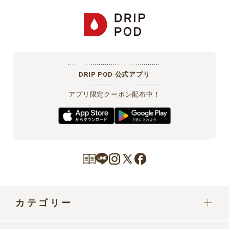
DRIP POD 公式アプリ
アプリ限定クーポン配布中！
カテゴリー