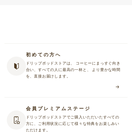
初めての方へ
ドリップポッドストアは、 コーヒーにまっすぐ向き
合い、すべての人に最高の一杯と、 より豊かな時間
を、直接お届けします。
会員プレミアムステージ
ドリップポッドストアでご購入いただいたすべての
方に、ご利用状況に応じて様々な特典をお楽しみい
ただけます。