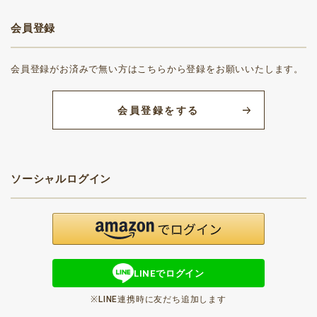
会員登録
会員登録がお済みで無い方はこちらから登録をお願いいたします。
会員登録をする
ソーシャルログイン
LINEでログイン
※LINE連携時に友だち追加します