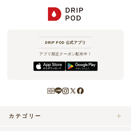
DRIP POD 公式アプリ
アプリ限定クーポン配布中！
カテゴリー