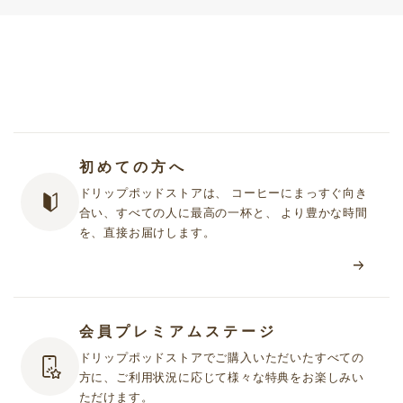
初めての方へ
ドリップポッドストアは、 コーヒーにまっすぐ向き
合い、すべての人に最高の一杯と、 より豊かな時間
を、直接お届けします。
会員プレミアムステージ
ドリップポッドストアでご購入いただいたすべての
方に、ご利用状況に応じて様々な特典をお楽しみい
ただけます。