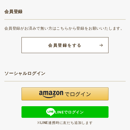
会員登録
会員登録がお済みで無い方はこちらから登録をお願いいたします。
会員登録をする
ソーシャルログイン
LINEでログイン
※LINE連携時に友だち追加します