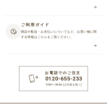
ご利用ガイド
商品や配送・お支払いについてなど、お買い物に関
する情報はこちらをご覧ください。
お電話でのご注文
0120-655-233
9:00〜18:00
(土日祝を除く)