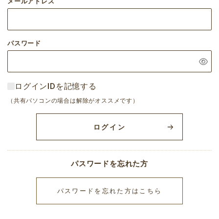
メールアドレス
パスワード
ログインIDを記憶する
（共有パソコンの場合は解除がオススメです）
ログイン
パスワードを忘れた方
パスワードを忘れた方はこちら