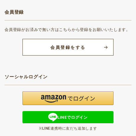
会員登録
会員登録がお済みで無い方はこちらから登録をお願いいたします。
会員登録をする
ソーシャルログイン
LINEでログイン
※LINE連携時に友だち追加します