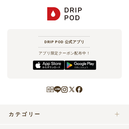
DRIP POD 公式アプリ
アプリ限定クーポン配布中！
カテゴリー