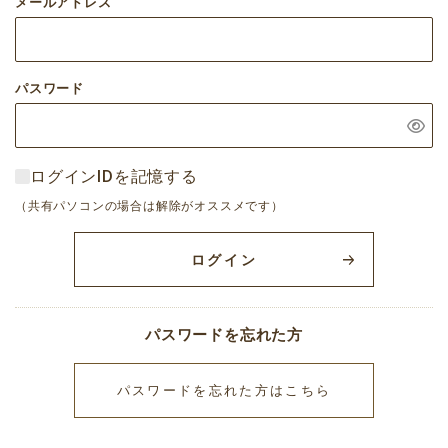
メールアドレス
パスワード
ログインIDを記憶する
（共有パソコンの場合は解除がオススメです）
ログイン
パスワードを忘れた方
パスワードを忘れた方はこちら