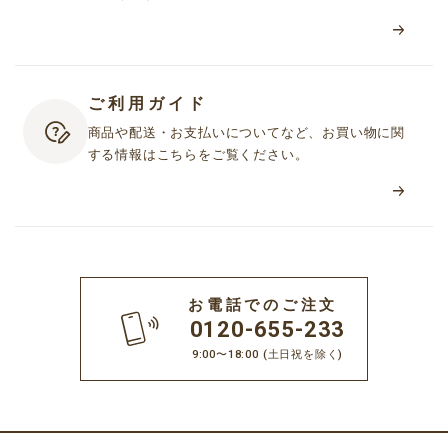
ご利用ガイド
商品や配送・お支払いについてなど、お買い物に関
する情報はこちらをご覧ください。
お電話でのご注文
0120-655-233
9:00〜18:00
(土日祝を除く)