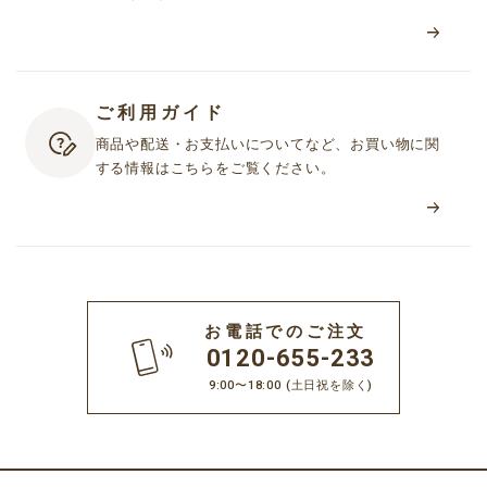
ご利用ガイド
商品や配送・お支払いについてなど、お買い物に関
する情報はこちらをご覧ください。
お電話でのご注文
0120-655-233
9:00〜18:00
(土日祝を除く)