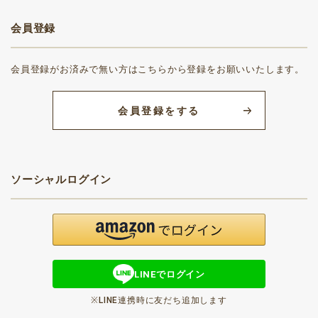
会員登録
会員登録がお済みで無い方はこちらから登録をお願いいたします。
会員登録をする
ソーシャルログイン
LINEでログイン
※LINE連携時に友だち追加します