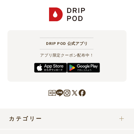
DRIP POD 公式アプリ
アプリ限定クーポン配布中！
カテゴリー