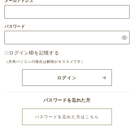
メールアドレス
パスワード
ログインIDを記憶する
（共有パソコンの場合は解除がオススメです）
ログイン
パスワードを忘れた方
パスワードを忘れた方はこちら