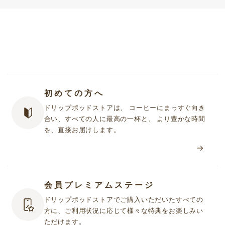
初めての方へ
ドリップポッドストアは、 コーヒーにまっすぐ向き
合い、すべての人に最高の一杯と、 より豊かな時間
を、直接お届けします。
会員プレミアムステージ
ドリップポッドストアでご購入いただいたすべての
方に、ご利用状況に応じて様々な特典をお楽しみい
ただけます。