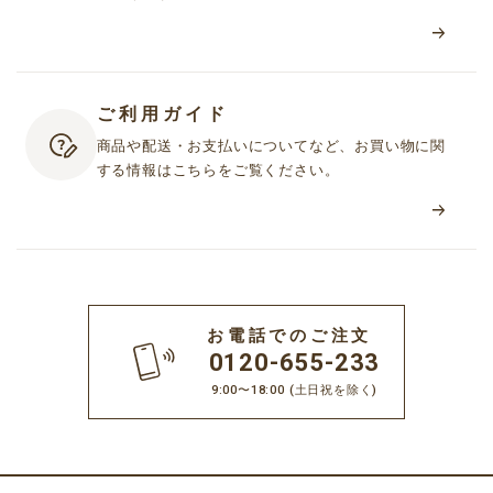
ご利用ガイド
商品や配送・お支払いについてなど、お買い物に関
する情報はこちらをご覧ください。
お電話でのご注文
0120-655-233
9:00〜18:00
(土日祝を除く)