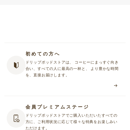
初めての方へ
ドリップポッドストアは、 コーヒーにまっすぐ向き
合い、すべての人に最高の一杯と、 より豊かな時間
を、直接お届けします。
会員プレミアムステージ
ドリップポッドストアでご購入いただいたすべての
方に、ご利用状況に応じて様々な特典をお楽しみい
ただけます。