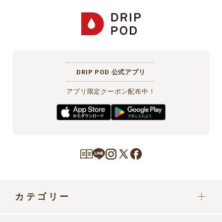
DRIP POD 公式アプリ
アプリ限定クーポン配布中！
カテゴリー