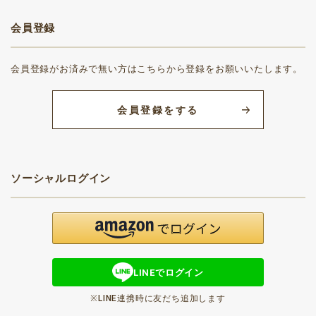
会員登録
会員登録がお済みで無い方はこちらから登録をお願いいたします。
会員登録をする
ソーシャルログイン
LINEでログイン
※LINE連携時に友だち追加します