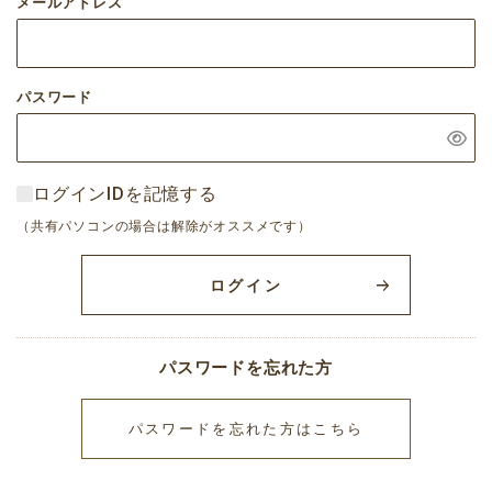
メールアドレス
パスワード
ログインIDを記憶する
（共有パソコンの場合は解除がオススメです）
ログイン
パスワードを忘れた方
パスワードを忘れた方はこちら