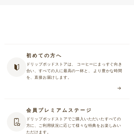
初めての方へ
ドリップポッドストアは、 コーヒーにまっすぐ向き
合い、すべての人に最高の一杯と、 より豊かな時間
を、直接お届けします。
会員プレミアムステージ
ドリップポッドストアでご購入いただいたすべての
方に、ご利用状況に応じて様々な特典をお楽しみい
ただけます。