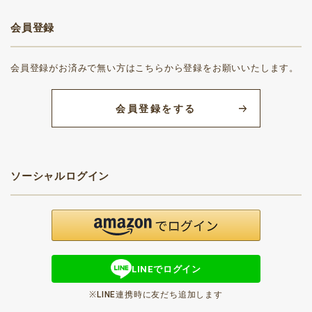
会員登録
会員登録がお済みで無い方はこちらから登録をお願いいたします。
会員登録をする
ソーシャルログイン
LINEでログイン
※LINE連携時に友だち追加します