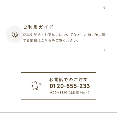
ご利用ガイド
商品や配送・お支払いについてなど、お買い物に関
する情報はこちらをご覧ください。
お電話でのご注文
0120-655-233
9:00〜18:00
(土日祝を除く)