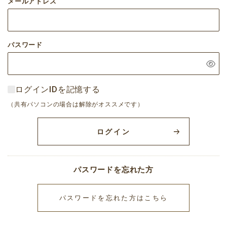
メールアドレス
パスワード
ログインIDを記憶する
（共有パソコンの場合は解除がオススメです）
ログイン
パスワードを忘れた方
パスワードを忘れた方はこちら