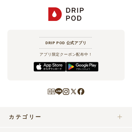
DRIP POD 公式アプリ
アプリ限定クーポン配布中！
カテゴリー