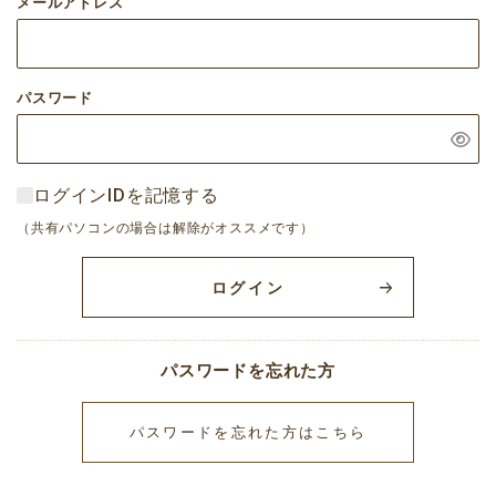
メールアドレス
パスワード
ログインIDを記憶する
（共有パソコンの場合は解除がオススメです）
ログイン
パスワードを忘れた方
パスワードを忘れた方はこちら