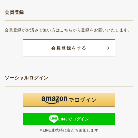
会員登録
会員登録がお済みで無い方はこちらから登録をお願いいたします。
会員登録をする
ソーシャルログイン
LINEでログイン
※LINE連携時に友だち追加します