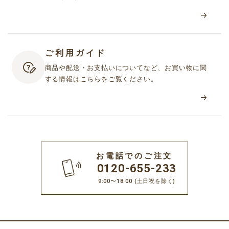
ご利用ガイド
商品や配送・お支払いについてなど、お買い物に関
する情報はこちらをご覧ください。
お電話でのご注文
0120-655-233
9:00〜18:00
(土日祝を除く)