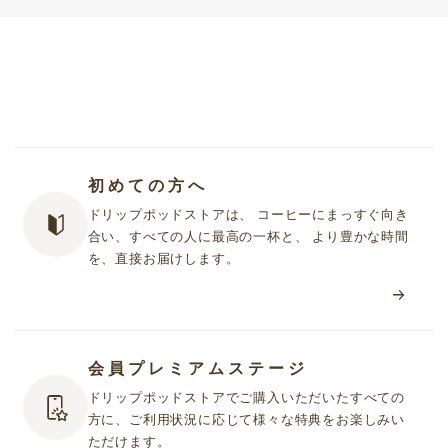
初めての方へ
ドリップポッドストアは、 コーヒーにまっすぐ向き
合い、すべての人に最高の一杯と、 より豊かな時間
を、直接お届けします。
会員プレミアムステージ
ドリップポッドストアでご購入いただいたすべての
方に、ご利用状況に応じて様々な特典をお楽しみい
ただけます。