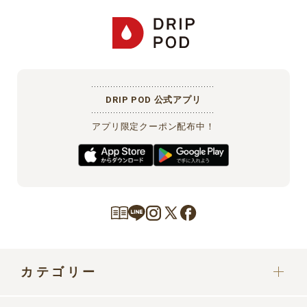
DRIP POD 公式アプリ
アプリ限定クーポン配布中！
カテゴリー