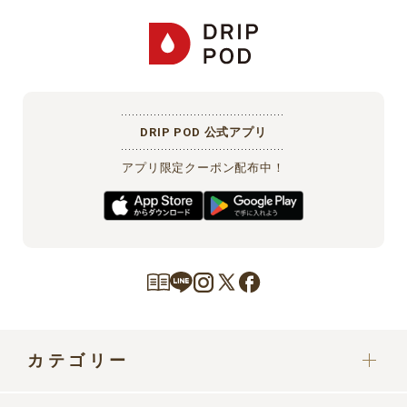
DRIP POD 公式アプリ
アプリ限定クーポン配布中！
カテゴリー