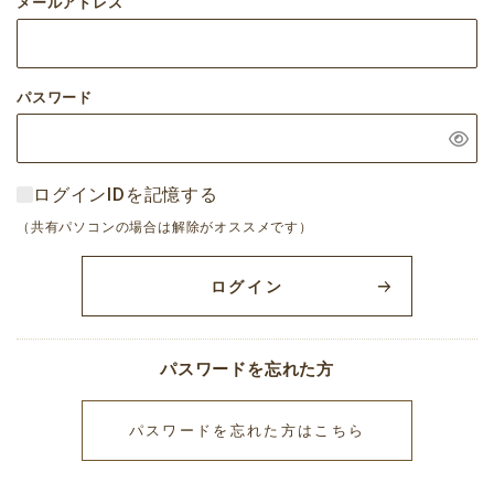
メールアドレス
パスワード
ログインIDを記憶する
（共有パソコンの場合は解除がオススメです）
ログイン
パスワードを忘れた方
パスワードを忘れた方はこちら