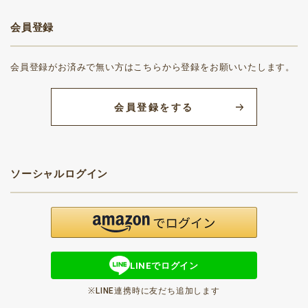
会員登録
会員登録がお済みで無い方はこちらから登録をお願いいたします。
会員登録をする
ソーシャルログイン
LINEでログイン
※LINE連携時に友だち追加します