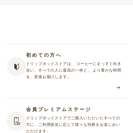
初めての方へ
ドリップポッドストアは、 コーヒーにまっすぐ向き
合い、すべての人に最高の一杯と、 より豊かな時間
を、直接お届けします。
会員プレミアムステージ
ドリップポッドストアでご購入いただいたすべての
方に、ご利用状況に応じて様々な特典をお楽しみい
ただけます。