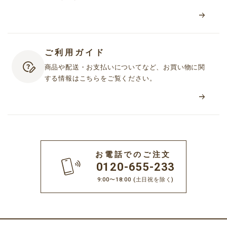
ご利用ガイド
商品や配送・お支払いについてなど、お買い物に関
する情報はこちらをご覧ください。
お電話でのご注文
0120-655-233
9:00〜18:00
(土日祝を除く)