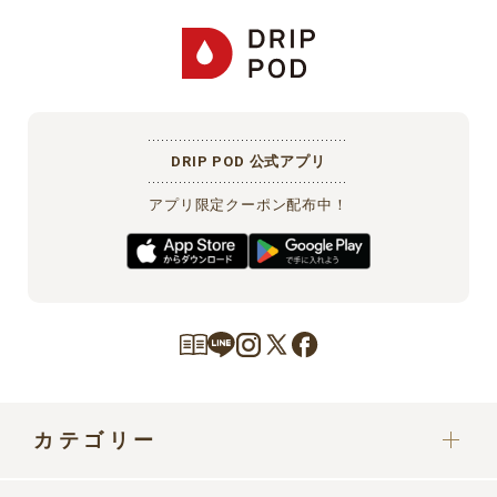
DRIP POD 公式アプリ
アプリ限定クーポン配布中！
カテゴリー