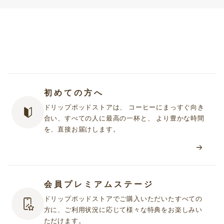
初めての方へ
ドリップポッドストアは、 コーヒーにまっすぐ向き
合い、すべての人に最高の一杯と、 より豊かな時間
を、直接お届けします。
会員プレミアムステージ
ドリップポッドストアでご購入いただいたすべての
方に、ご利用状況に応じて様々な特典をお楽しみい
ただけます。