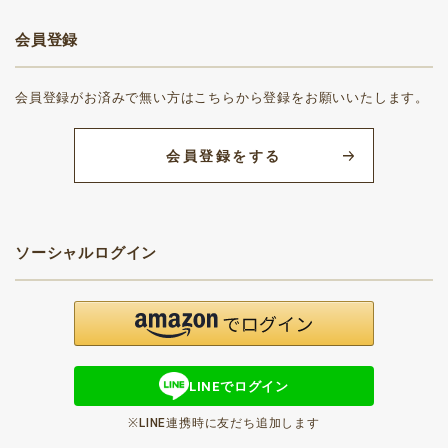
会員登録
会員登録がお済みで無い方はこちらから登録をお願いいたします。
会員登録をする
ソーシャルログイン
LINEでログイン
※LINE連携時に友だち追加します