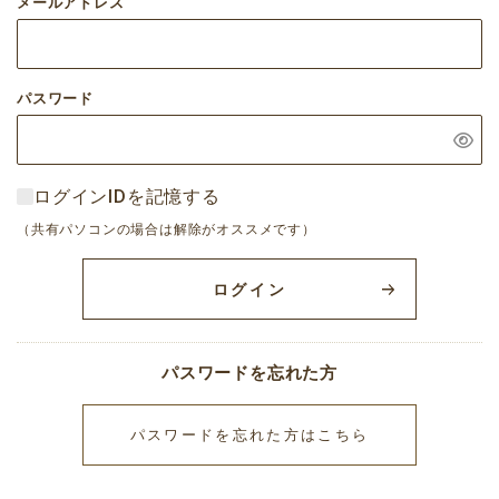
メールアドレス
パスワード
ログインIDを記憶する
（共有パソコンの場合は解除がオススメです）
ログイン
パスワードを忘れた方
パスワードを忘れた方はこちら