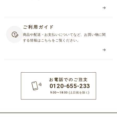
ご利用ガイド
商品や配送・お支払いについてなど、お買い物に関
する情報はこちらをご覧ください。
お電話でのご注文
0120-655-233
9:00〜18:00
(土日祝を除く)