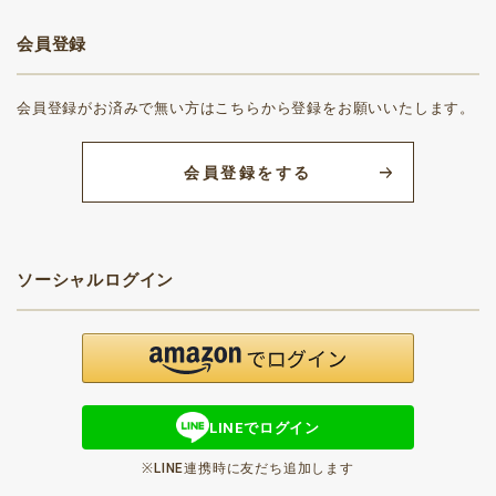
会員登録
会員登録がお済みで無い方はこちらから登録をお願いいたします。
会員登録をする
ソーシャルログイン
LINEでログイン
※LINE連携時に友だち追加します