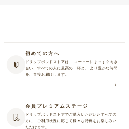
初めての方へ
ドリップポッドストアは、 コーヒーにまっすぐ向き
合い、すべての人に最高の一杯と、 より豊かな時間
を、直接お届けします。
会員プレミアムステージ
ドリップポッドストアでご購入いただいたすべての
方に、ご利用状況に応じて様々な特典をお楽しみい
ただけます。