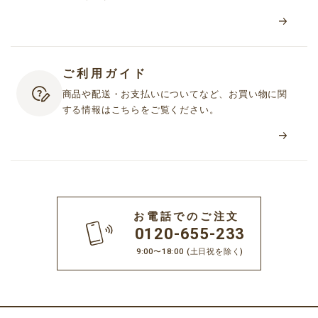
ご利用ガイド
商品や配送・お支払いについてなど、お買い物に関
する情報はこちらをご覧ください。
お電話でのご注文
0120-655-233
9:00〜18:00
(土日祝を除く)