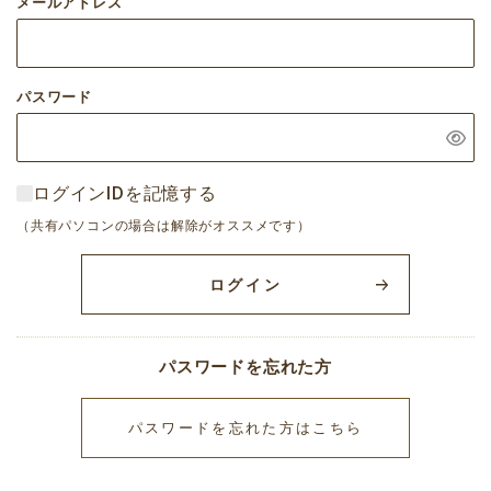
メールアドレス
パスワード
ログインIDを記憶する
（共有パソコンの場合は解除がオススメです）
ログイン
パスワードを忘れた方
パスワードを忘れた方はこちら