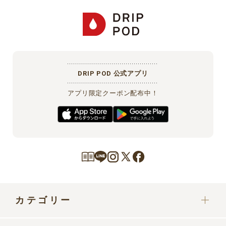
DRIP POD 公式アプリ
アプリ限定クーポン配布中！
カテゴリー