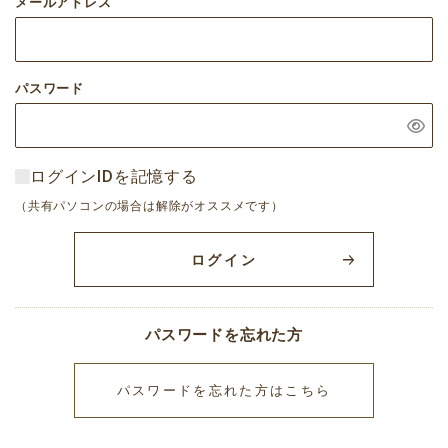
メールアドレス
パスワード
ログインIDを記憶する
（共有パソコンの場合は解除がオススメです）
ログイン
パスワードを忘れた方
パスワードを忘れた方はこちら