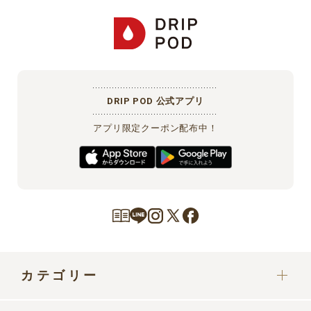
DRIP POD 公式アプリ
アプリ限定クーポン配布中！
カテゴリー