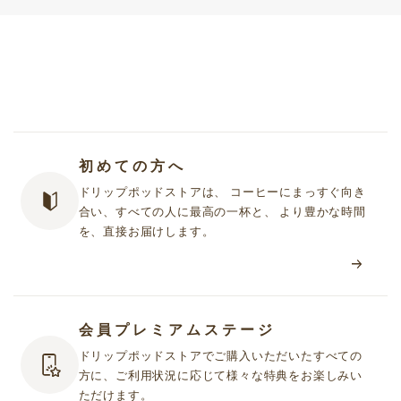
初めての方へ
ドリップポッドストアは、 コーヒーにまっすぐ向き
合い、すべての人に最高の一杯と、 より豊かな時間
を、直接お届けします。
会員プレミアムステージ
ドリップポッドストアでご購入いただいたすべての
方に、ご利用状況に応じて様々な特典をお楽しみい
ただけます。