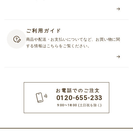
ご利用ガイド
商品や配送・お支払いについてなど、お買い物に関
する情報はこちらをご覧ください。
お電話でのご注文
0120-655-233
9:00〜18:00
(土日祝を除く)