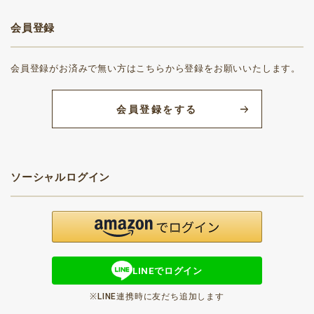
会員登録
会員登録がお済みで無い方はこちらから登録をお願いいたします。
会員登録をする
ソーシャルログイン
LINEでログイン
※LINE連携時に友だち追加します