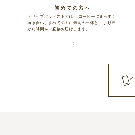
初めての方へ
ドリップポッドストアは、 コーヒーにまっすぐ
向き合い、すべての人に最高の一杯と、 より豊
かな時間を、直接お届けします。