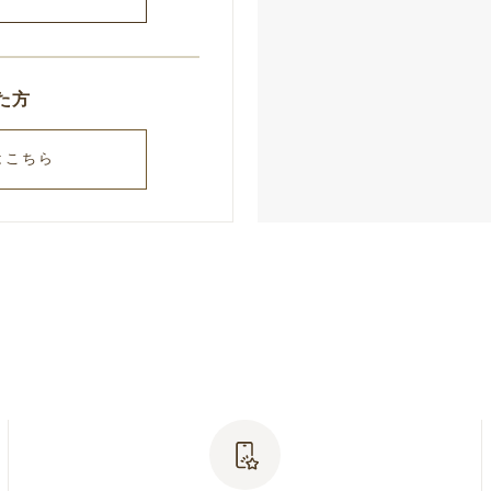
た方
はこちら