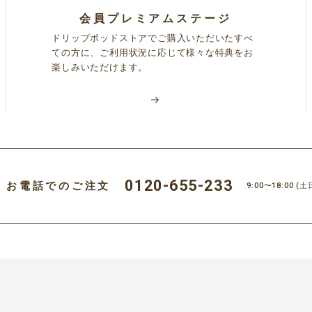
会員プレミアムステージ
ドリップポッドストアでご購入いただいたすべ
ての方に、ご利用状況に応じて様々な特典をお
楽しみいただけます。
0120-655-233
お電話でのご注文
9:00〜18:00
(土