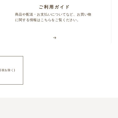
ご利用ガイド
商品や配送・お支払いについてなど、お買い物
に関する情報はこちらをご覧ください。
日祝を除く)