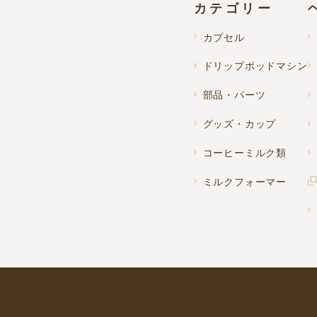
カテゴリー
カプセル
ドリップポッドマシン
部品・パーツ
グッズ・カップ
コーヒーミルク類
ミルクフォーマー