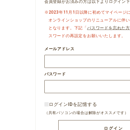
会員登録がお済みの方は以下よりログイン
※2023年11月1日以降に初めてマイペー
オンラインショップのリニューアルに伴い
となります。下記「
パスワードを忘れた方
スワードの再設定をお願いいたします。
メールアドレス
パスワード
ログインIDを記憶する
（共有パソコンの場合は解除がオススメです）
ログイン