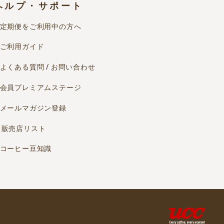
ヘルプ・サポート
定期便をご利用中の方へ
ご利用ガイド
よくある質問 / お問い合わせ
会員プレミアムステージ
メールマガジン登録
販売店リスト
コーヒー豆知識