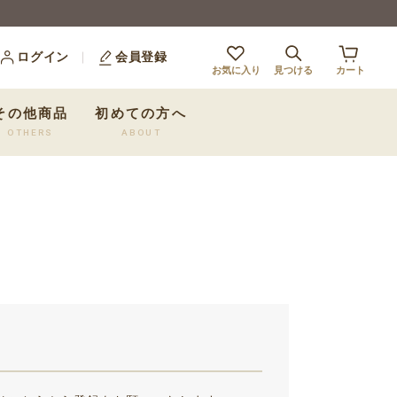
ログイン
会員登録
お気に入り
見つける
カート
その他商品
初めての方へ
OTHERS
ABOUT