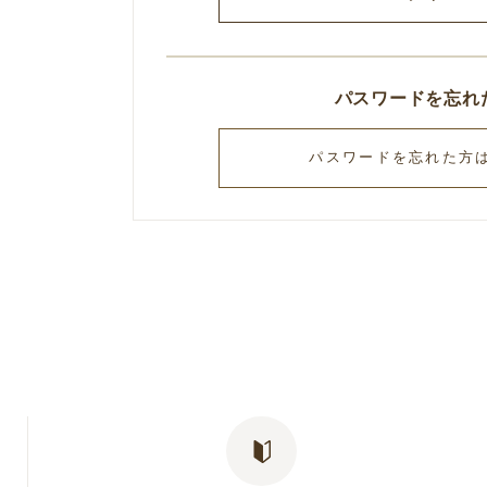
パスワードを忘れ
パスワードを忘れた方