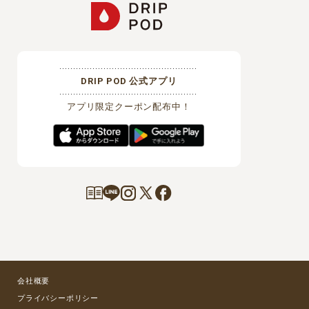
DRIP POD 公式アプリ
アプリ限定クーポン配布中！
会社概要
プライバシーポリシー