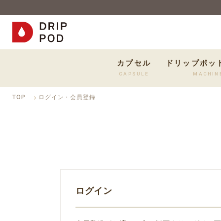
カプセル
ドリップポッ
CAPSULE
MACHIN
TOP
ログイン・会員登録
ログイン