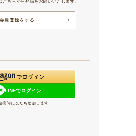
はこちらから登録をお願いいたします。
会員登録をする
LINEでログイン
NE連携時に友だち追加します