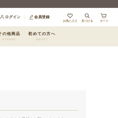
ログイン
会員登録
お気に入り
見つける
カート
その他商品
初めての方へ
OTHERS
ABOUT