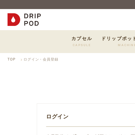
カプセル
ドリップポッ
CAPSULE
MACHIN
TOP
ログイン・会員登録
ログイン