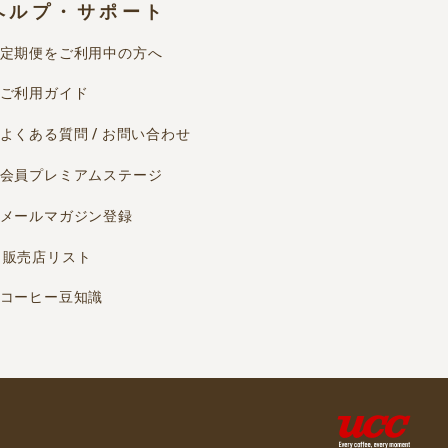
ヘルプ・サポート
定期便をご利用中の方へ
ご利用ガイド
よくある質問 / お問い合わせ
会員プレミアムステージ
メールマガジン登録
販売店リスト
コーヒー豆知識