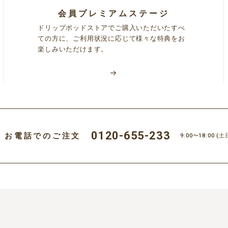
会員プレミアムステージ
ドリップポッドストアでご購入いただいたすべ
ての方に、ご利用状況に応じて様々な特典をお
楽しみいただけます。
0120-655-233
お電話でのご注文
9:00〜18:00
(土