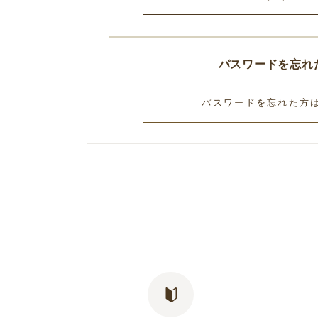
パスワードを忘れ
パスワードを忘れた方