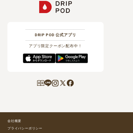
DRIP POD 公式アプリ
アプリ限定クーポン配布中！
会社概要
プライバシーポリシー