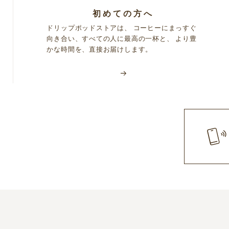
初めての方へ
ドリップポッドストアは、 コーヒーにまっすぐ
向き合い、すべての人に最高の一杯と、 より豊
かな時間を、直接お届けします。