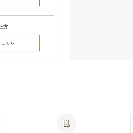
た方
はこちら