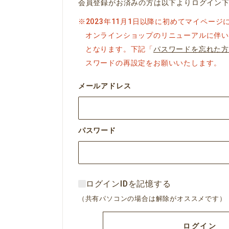
会員登録がお済みの方は以下よりログイン
※2023年11月1日以降に初めてマイペー
オンラインショップのリニューアルに伴い
となります。下記「
パスワードを忘れた方
スワードの再設定をお願いいたします。
メールアドレス
パスワード
ログインIDを記憶する
（共有パソコンの場合は解除がオススメです）
ログイン