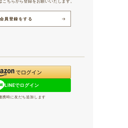
はこちらから登録をお願いいたします。
会員登録をする
LINEでログイン
NE連携時に友だち追加します