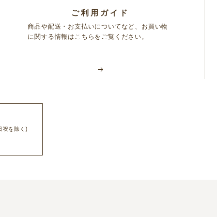
ご利用ガイド
商品や配送・お支払いについてなど、お買い物
に関する情報はこちらをご覧ください。
日祝を除く)