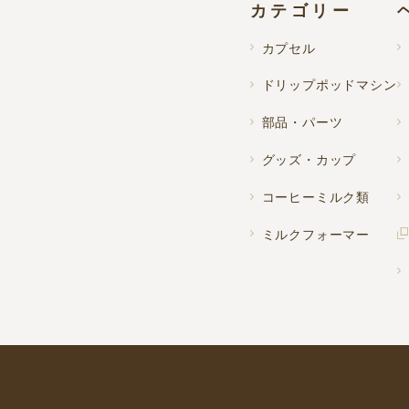
カテゴリー
カプセル
ドリップポッドマシン
部品・パーツ
グッズ・カップ
コーヒーミルク類
ミルクフォーマー