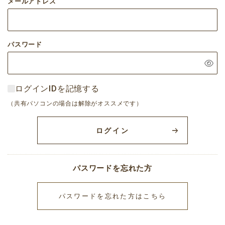
メールアドレス
パスワード
ログインIDを記憶する
（共有パソコンの場合は解除がオススメです）
ログイン
パスワードを忘れた方
パスワードを忘れた方はこちら