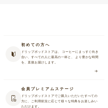
初めての方へ
ドリップポッドストアは、 コーヒーにまっすぐ向き
合い、すべての人に最高の一杯と、 より豊かな時間
を、直接お届けします。
会員プレミアムステージ
ドリップポッドストアでご購入いただいたすべての
方に、ご利用状況に応じて様々な特典をお楽しみい
ただけます。