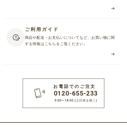
ご利用ガイド
商品や配送・お支払いについてなど、お買い物に関
する情報はこちらをご覧ください。
お電話でのご注文
0120-655-233
9:00〜18:00
(土日祝を除く)