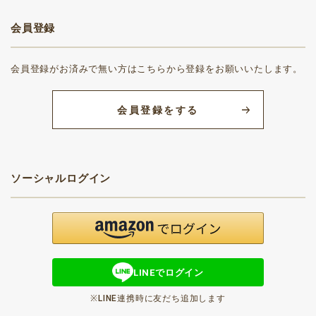
会員登録
会員登録がお済みで無い方はこちらから登録をお願いいたします。
会員登録をする
ソーシャルログイン
LINEでログイン
※LINE連携時に友だち追加します