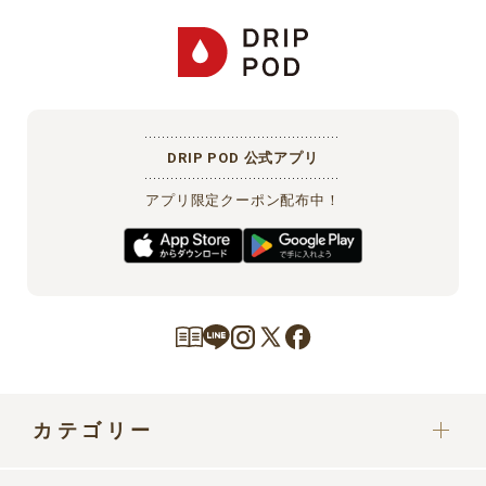
DRIP POD 公式アプリ
アプリ限定クーポン配布中！
カテゴリー