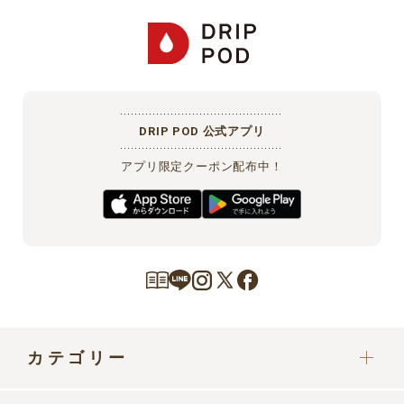
DRIP POD 公式アプリ
アプリ限定クーポン配布中！
カテゴリー