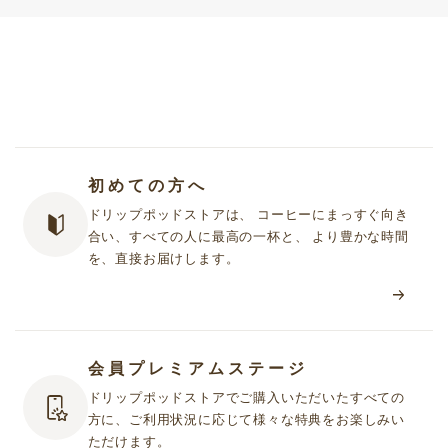
初めての方へ
ドリップポッドストアは、 コーヒーにまっすぐ向き
合い、すべての人に最高の一杯と、 より豊かな時間
を、直接お届けします。
会員プレミアムステージ
ドリップポッドストアでご購入いただいたすべての
方に、ご利用状況に応じて様々な特典をお楽しみい
ただけます。