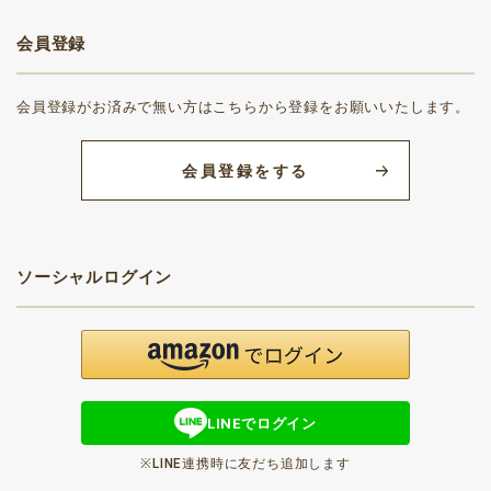
会員登録
会員登録がお済みで無い方はこちらから登録をお願いいたします。
会員登録をする
ソーシャルログイン
LINEでログイン
※LINE連携時に友だち追加します