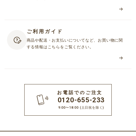
ご利用ガイド
商品や配送・お支払いについてなど、お買い物に関
する情報はこちらをご覧ください。
お電話でのご注文
0120-655-233
9:00〜18:00
(土日祝を除く)