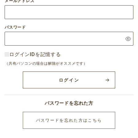
メールアドレス
パスワード
ログインIDを記憶する
（共有パソコンの場合は解除がオススメです）
ログイン
パスワードを忘れた方
パスワードを忘れた方はこちら