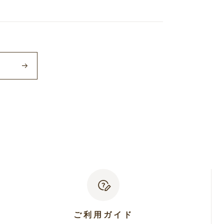
ご利用ガイド