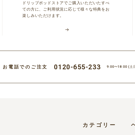
ドリップポッドストアでご購入いただいたすべ
ての方に、ご利用状況に応じて様々な特典をお
楽しみいただけます。
0120-655-233
お電話でのご注文
9:00〜18:00
(土
カテゴリー