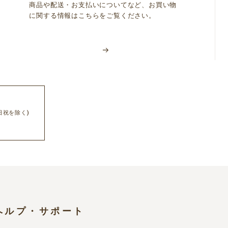
商品や配送・お支払いについてなど、お買い物
に関する情報はこちらをご覧ください。
日祝を除く)
ヘルプ・サポート