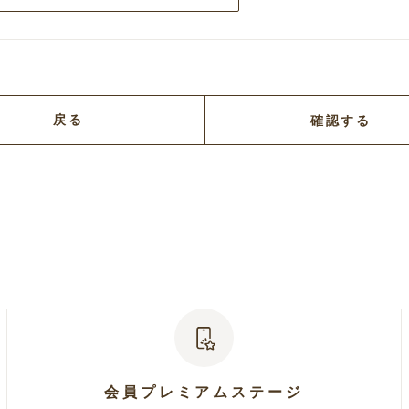
戻る
確認する
会員プレミアムステージ