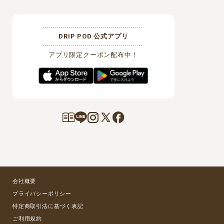
DRIP POD 公式アプリ
アプリ限定クーポン配布中！
会社概要
プライバシーポリシー
特定商取引法に基づく表記
ご利用規約