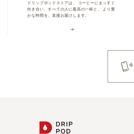
ドリップポッドストアは、 コーヒーにまっすぐ
向き合い、すべての人に最高の一杯と、 より豊
かな時間を、直接お届けします。