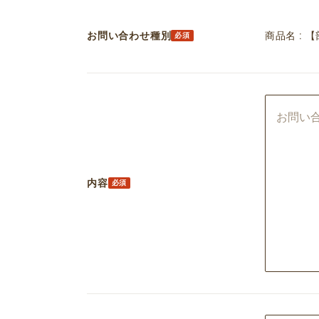
お問い合わせ種別
商品名 : 
内容