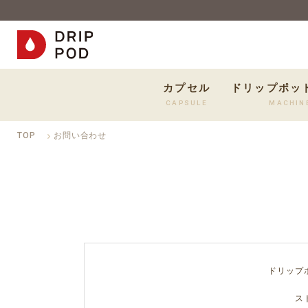
カプセル
ドリップポッ
CAPSULE
MACHIN
TOP
お問い合わせ
ドリップ
ス