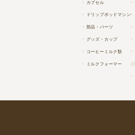
カプセル
ドリップポッドマシン
部品・パーツ
グッズ・カップ
コーヒーミルク類
ミルクフォーマー