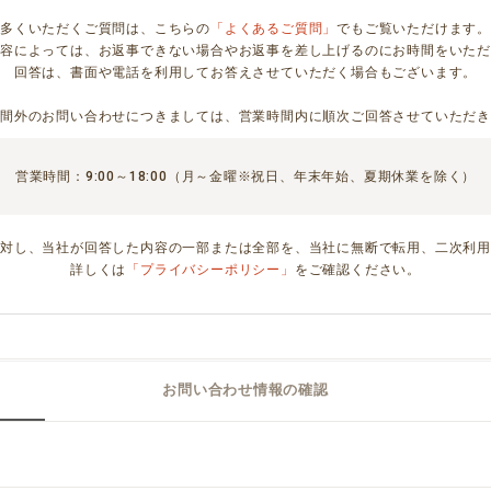
多くいただくご質問は、こちらの
「よくあるご質問」
でもご覧いただけます。
内容によっては、お返事できない場合やお返事を差し上げるのにお時間をいただ
回答は、書面や電話を利用してお答えさせていただく場合もございます。
時間外のお問い合わせにつきましては、営業時間内に順次ご回答させていただき
営業時間：9:00～18:00（月～金曜※祝日、年末年始、夏期休業を除く）
に対し、当社が回答した内容の一部または全部を、当社に無断で転用、二次利用
詳しくは
「プライバシーポリシー」
をご確認ください。
お問い合わせ情報の確認