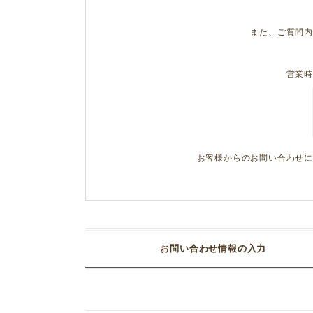
また、ご質問
営業
お客様からのお問い合わせ
お問い合わせ情報の入力