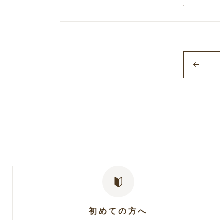
初めての方へ