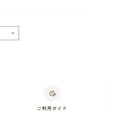
ご利用ガイド