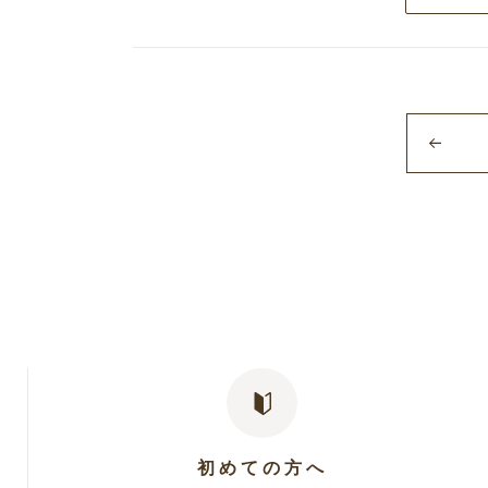
初めての方へ