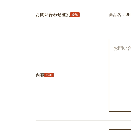
お問い合わせ種別
商品名 : D
内容