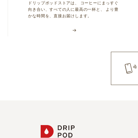
ドリップポッドストアは、 コーヒーにまっすぐ
向き合い、すべての人に最高の一杯と、 より豊
かな時間を、直接お届けします。