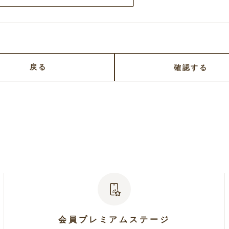
戻る
確認する
会員プレミアムステージ