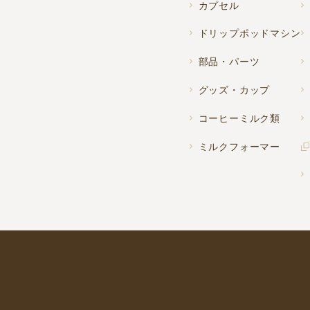
カプセル
ドリップポッドマシン
部品・パーツ
グッズ・カップ
コーヒーミルク類
ミルクフォーマー