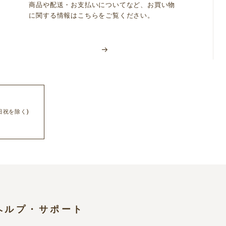
商品や配送・お支払いについてなど、お買い物
に関する情報はこちらをご覧ください。
日祝を除く)
ヘルプ・サポート