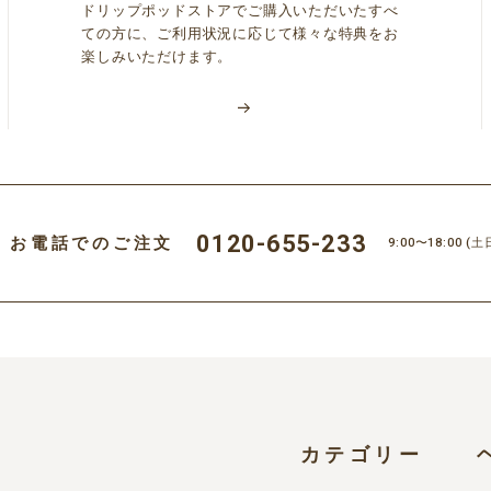
ドリップポッドストアでご購入いただいたすべ
ての方に、ご利用状況に応じて様々な特典をお
楽しみいただけます。
0120-655-233
お電話でのご注文
9:00〜18:00
(土
カテゴリー