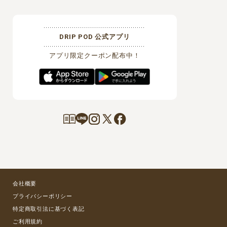
DRIP POD 公式アプリ
アプリ限定クーポン配布中！
会社概要
プライバシーポリシー
特定商取引法に基づく表記
ご利用規約