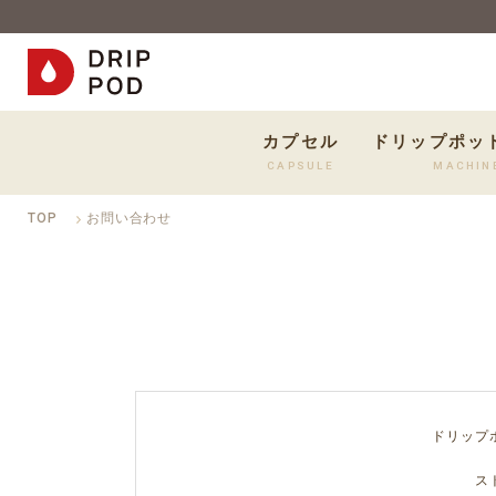
カプセル
ドリップポッ
CAPSULE
MACHIN
TOP
お問い合わせ
ドリップ
ス