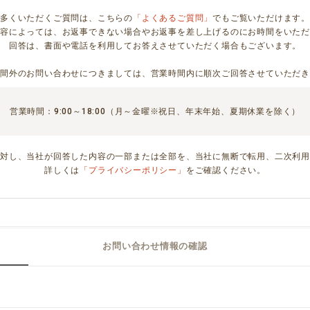
多くいただくご質問は、こちらの
「よくあるご質問」
でもご覧いただけます。
内容によっては、お返事できない場合やお返事を差し上げるのにお時間をいただ
回答は、書面や電話を利用してお答えさせていただく場合もございます。
時間外のお問い合わせにつきましては、営業時間内に順次ご回答させていただき
営業時間：9:00～18:00（月～金曜※祝日、年末年始、夏期休業を除く）
に対し、当社が回答した内容の一部または全部を、当社に無断で転用、二次利用
詳しくは
「プライバシーポリシー」
をご確認ください。
お問い合わせ情報の確認