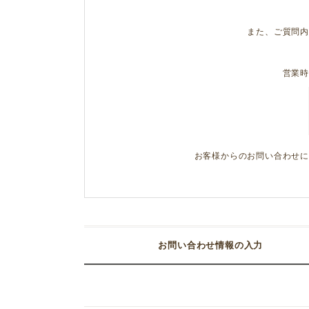
また、ご質問
営業
お客様からのお問い合わせ
お問い合わせ情報の入力