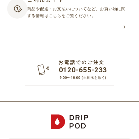
商品や配送・お支払いについてなど、お買い物に関
する情報はこちらをご覧ください。
お電話でのご注文
0120-655-233
9:00〜18:00
(土日祝を除く)