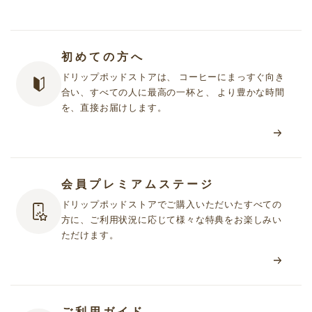
初めての方へ
ドリップポッドストアは、 コーヒーにまっすぐ向き
合い、すべての人に最高の一杯と、 より豊かな時間
を、直接お届けします。
会員プレミアムステージ
ドリップポッドストアでご購入いただいたすべての
方に、ご利用状況に応じて様々な特典をお楽しみい
ただけます。
ご利用ガイド