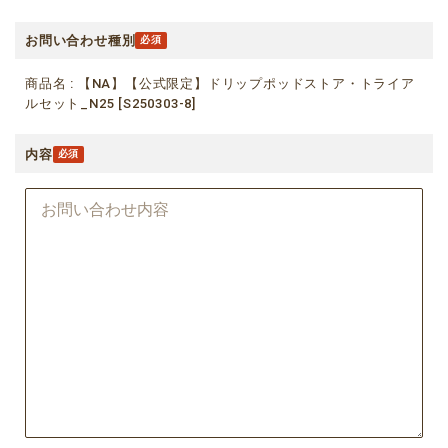
お問い合わせ種別
商品名 : 【NA】【公式限定】ドリップポッドストア・トライア
ルセット_N25 [S250303-8]
内容