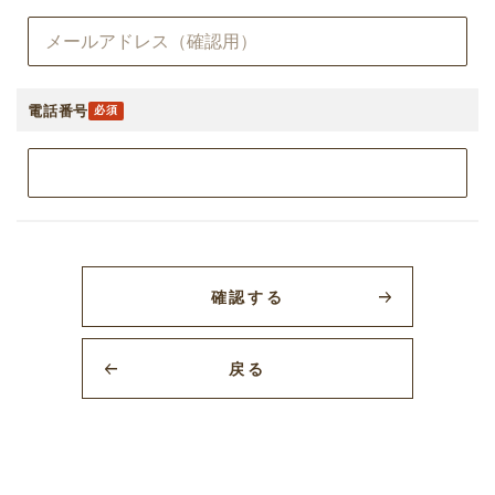
電話番号
確認する
戻る