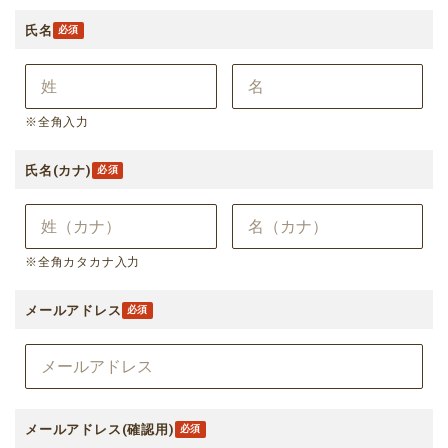
氏名
※全角入力
氏名(カナ)
※全角カタカナ入力
メールアドレス
メールアドレス(確認用)