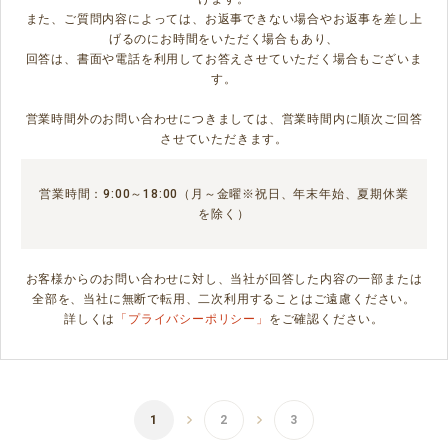
また、ご質問内容によっては、お返事できない場合やお返事を差し上
げるのにお時間をいただく場合もあり、
回答は、書面や電話を利用してお答えさせていただく場合もございま
す。
営業時間外のお問い合わせにつきましては、営業時間内に順次ご回答
させていただきます。
営業時間：9:00～18:00（月～金曜※祝日、年末年始、夏期休業
を除く）
お客様からのお問い合わせに対し、当社が回答した内容の一部または
全部を、当社に無断で転用、二次利用することはご遠慮ください。
詳しくは
「プライバシーポリシー」
をご確認ください。