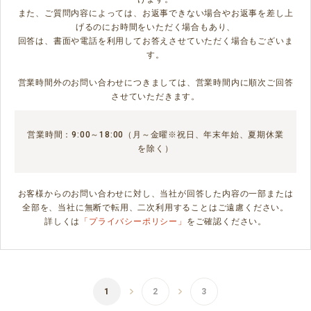
また、ご質問内容によっては、お返事できない場合やお返事を差し上
げるのにお時間をいただく場合もあり、
回答は、書面や電話を利用してお答えさせていただく場合もございま
す。
営業時間外のお問い合わせにつきましては、営業時間内に順次ご回答
させていただきます。
営業時間：9:00～18:00（月～金曜※祝日、年末年始、夏期休業
を除く）
お客様からのお問い合わせに対し、当社が回答した内容の一部または
全部を、当社に無断で転用、二次利用することはご遠慮ください。
詳しくは
「プライバシーポリシー」
をご確認ください。