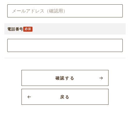
電話番号
確認する
戻る