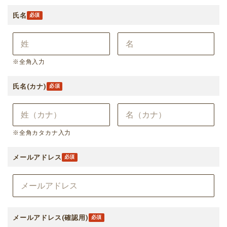
氏名
※全角入力
氏名(カナ)
※全角カタカナ入力
メールアドレス
メールアドレス(確認用)