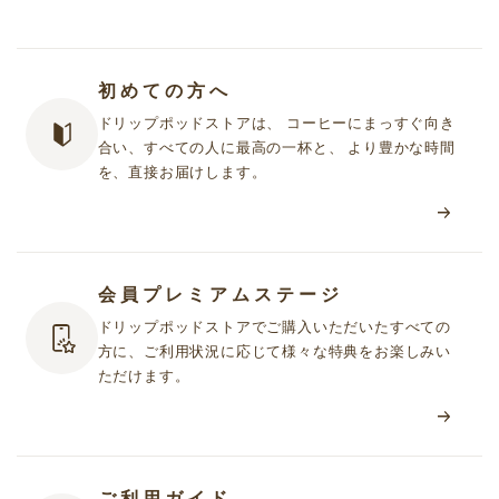
初めての方へ
ドリップポッドストアは、 コーヒーにまっすぐ向き
合い、すべての人に最高の一杯と、 より豊かな時間
を、直接お届けします。
会員プレミアムステージ
ドリップポッドストアでご購入いただいたすべての
方に、ご利用状況に応じて様々な特典をお楽しみい
ただけます。
ご利用ガイド