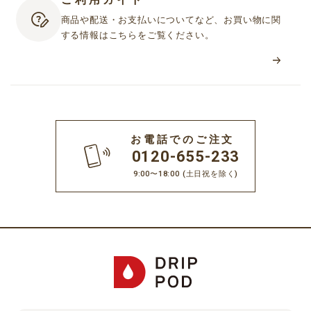
商品や配送・お支払いについてなど、お買い物に関
する情報はこちらをご覧ください。
お電話でのご注文
0120-655-233
9:00〜18:00
(土日祝を除く)