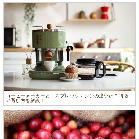
コーヒーメーカーとエスプレッソマシンの違いは？特徴
や選び方を解説！