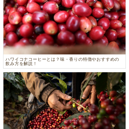
ハワイコナコーヒーとは？味・香りの特徴やおすすめの
飲み方を解説！