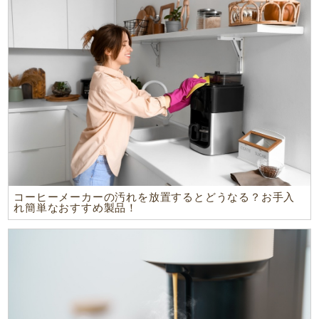
コーヒーメーカーの汚れを放置するとどうなる？お手入
れ簡単なおすすめ製品！