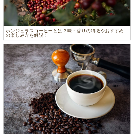
ホンジュラスコーヒーとは？味・香りの特徴やおすすめ
の楽しみ方を解説！