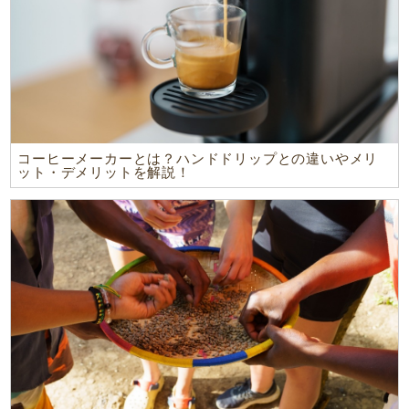
コーヒーメーカーとは？ハンドドリップとの違いやメリ
ット・デメリットを解説！