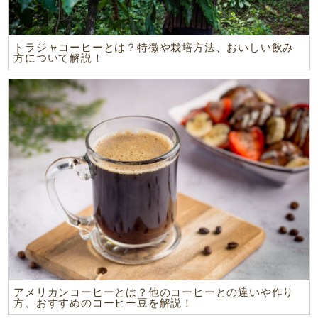
トラジャコーヒーとは？特徴や栽培方法、おいしい飲み
方について解説！
アメリカンコーヒーとは？他のコーヒーとの違いや作り
方、おすすめのコーヒー豆を解説！