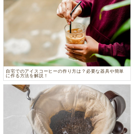
自宅でのアイスコーヒーの作り方は？必要な器具や簡単
に作る方法を解説！