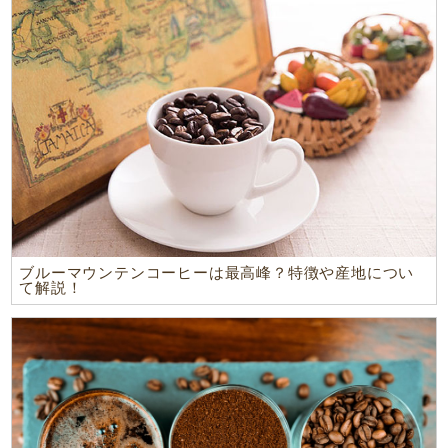
ブルーマウンテンコーヒーは最高峰？特徴や産地につい
て解説！