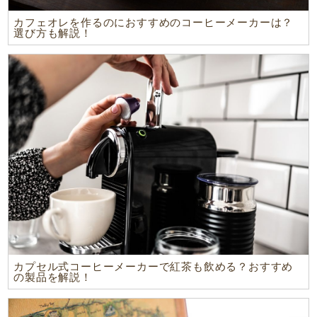
カフェオレを作るのにおすすめのコーヒーメーカーは？
選び方も解説！
カプセル式コーヒーメーカーで紅茶も飲める？おすすめ
の製品を解説！