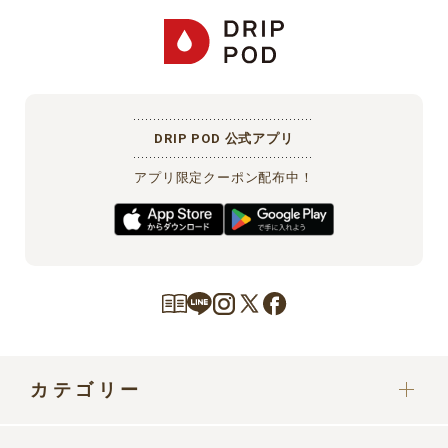
DRIP POD 公式アプリ
アプリ限定クーポン配布中！
カテゴリー
カプセル