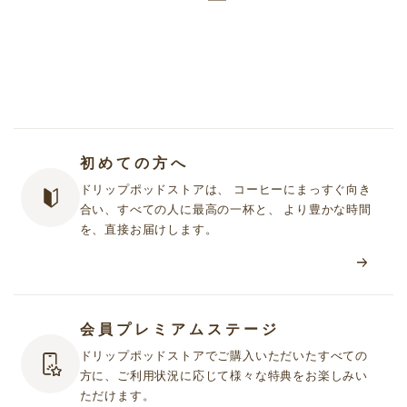
初めての方へ
ドリップポッドストアは、 コーヒーにまっすぐ向き
合い、すべての人に最高の一杯と、 より豊かな時間
を、直接お届けします。
会員プレミアムステージ
ドリップポッドストアでご購入いただいたすべての
方に、ご利用状況に応じて様々な特典をお楽しみい
ただけます。